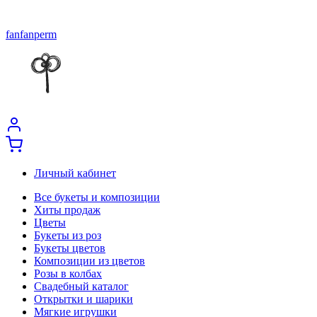
fanfanperm
Личный кабинет
Все букеты и композиции
Хиты продаж
Цветы
Букеты из роз
Букеты цветов
Композиции из цветов
Розы в колбах
Свадебный каталог
Открытки и шарики
Мягкие игрушки