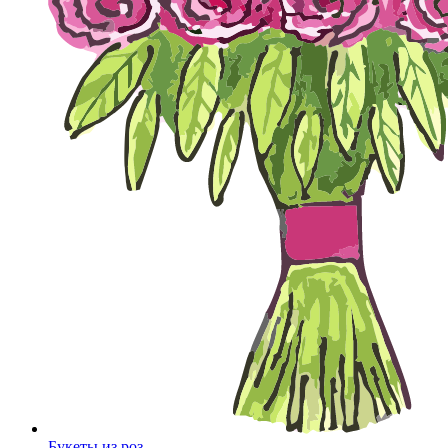
Букеты из роз