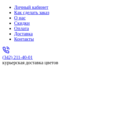
Личный кабинет
Как сделать заказ
О нас
Скидки
Оплата
Доставка
Контакты
(342) 211-40-01
курьерская доставка цветов