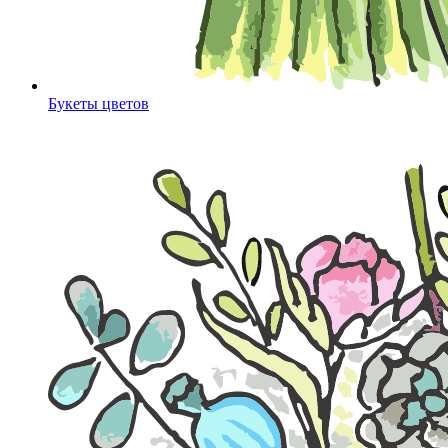
Букеты цветов