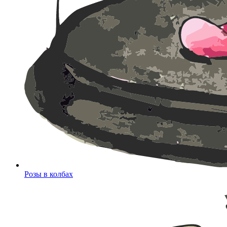
Розы в колбах