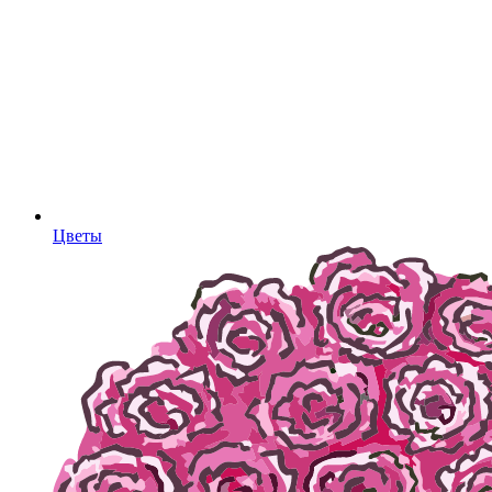
Цветы