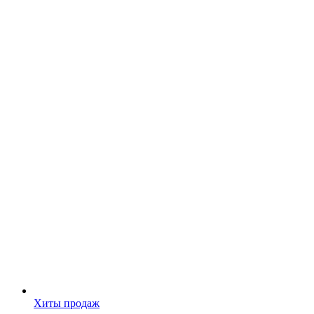
Хиты продаж