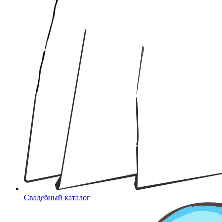
Свадебный каталог