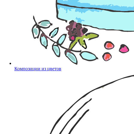
Композиции из цветов