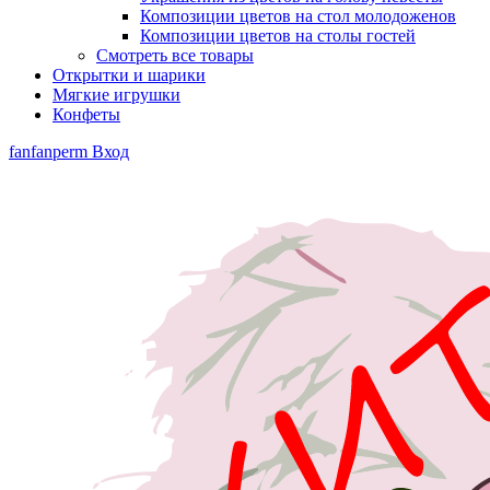
Композиции цветов на стол молодоженов
Композиции цветов на столы гостей
Смотреть все товары
Открытки и шарики
Мягкие игрушки
Конфеты
fanfanperm
Вход