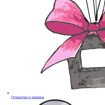
Открытки и шарики