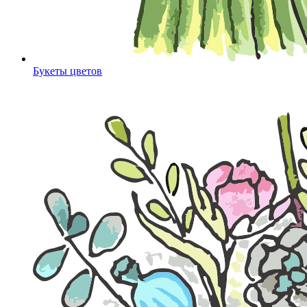
Букеты цветов