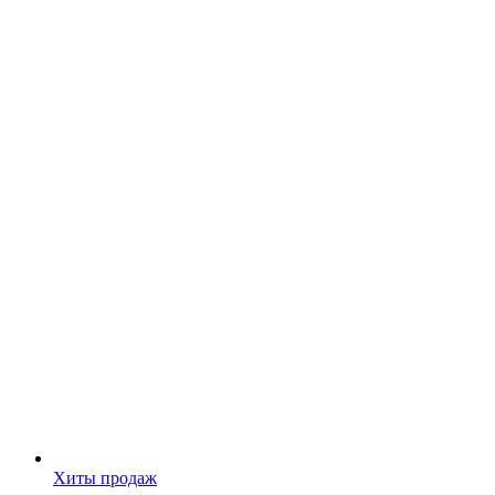
Хиты продаж