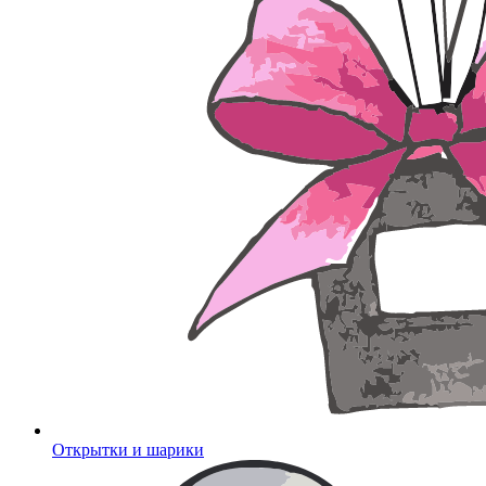
Открытки и шарики