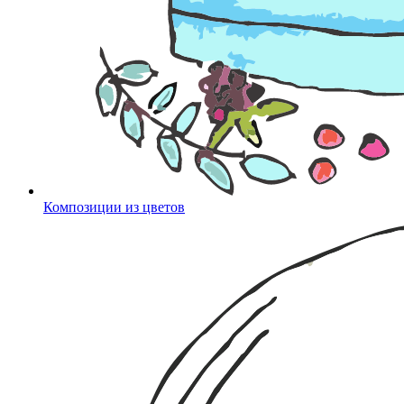
Композиции из цветов