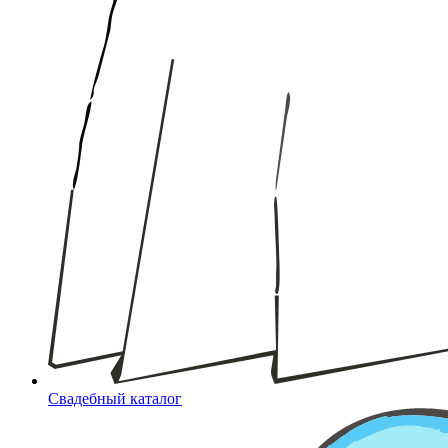
Свадебный каталог