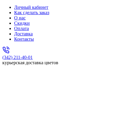
Личный кабинет
Как сделать заказ
О нас
Скидки
Оплата
Доставка
Контакты
(342) 211-40-01
курьерская доставка цветов