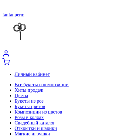
fanfanperm
Личный кабинет
Все букеты и композиции
Хиты продаж
Цветы
Букеты из роз
Букеты цветов
Композиции из цветов
Розы в колбах
Свадебный каталог
Открытки и шарики
Мягкие игрушки