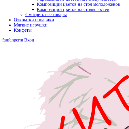
Композиции цветов на стол молодоженов
Композиции цветов на столы гостей
Смотреть все товары
Открытки и шарики
Мягкие игрушки
Конфеты
fanfanperm
Вход