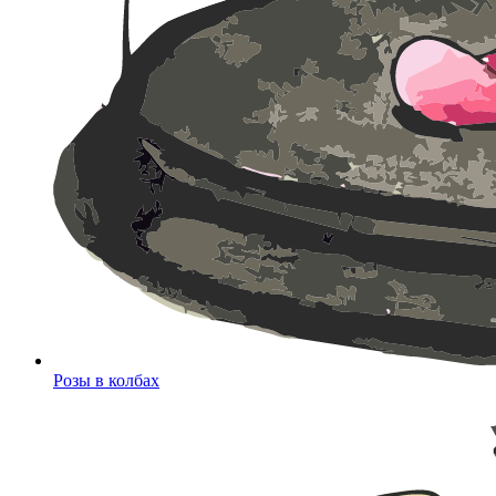
Розы в колбах