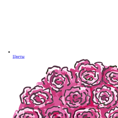
Цветы