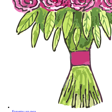
Букеты из роз