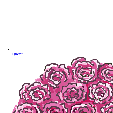
Цветы