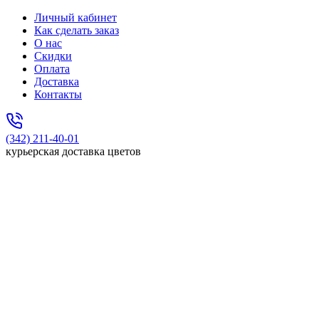
Личный кабинет
Как сделать заказ
О нас
Скидки
Оплата
Доставка
Контакты
(342) 211-40-01
курьерская доставка цветов