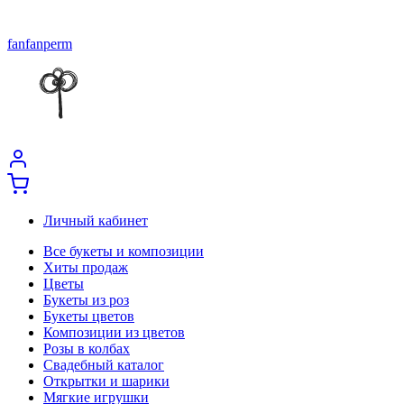
fanfanperm
Личный кабинет
Все букеты и композиции
Хиты продаж
Цветы
Букеты из роз
Букеты цветов
Композиции из цветов
Розы в колбах
Свадебный каталог
Открытки и шарики
Мягкие игрушки