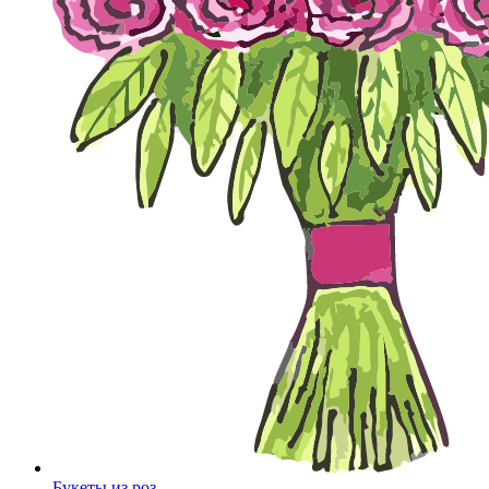
Букеты из роз