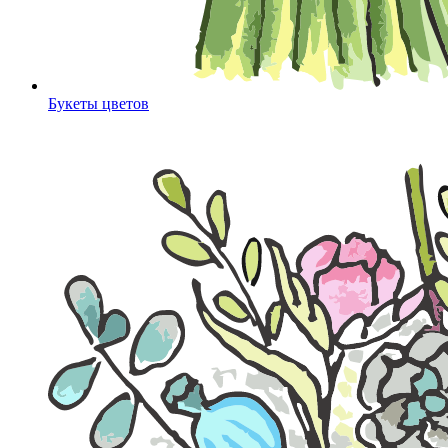
Букеты цветов