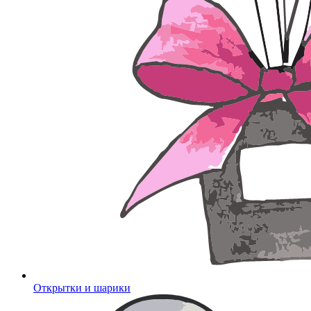
Открытки и шарики