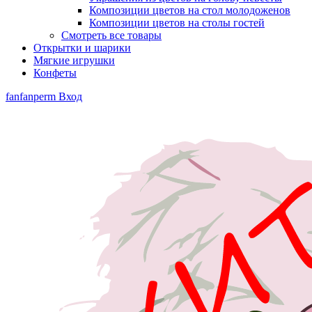
Композиции цветов на стол молодоженов
Композиции цветов на столы гостей
Смотреть все товары
Открытки и шарики
Мягкие игрушки
Конфеты
fanfanperm
Вход