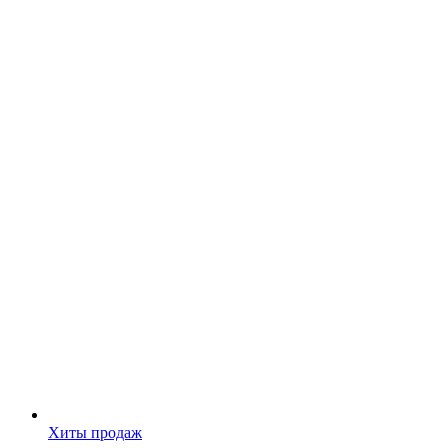
Хиты продаж