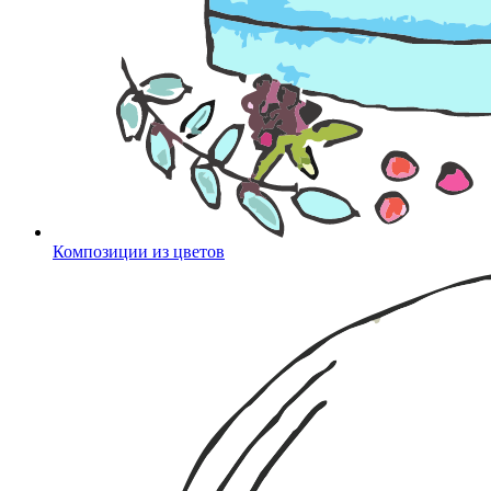
Композиции из цветов