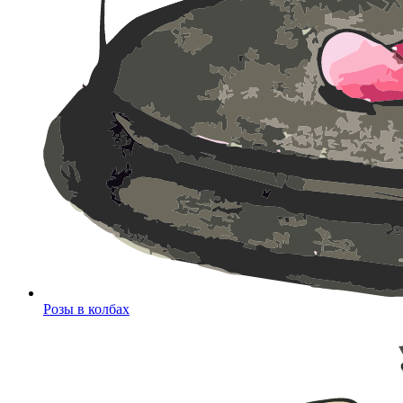
Розы в колбах