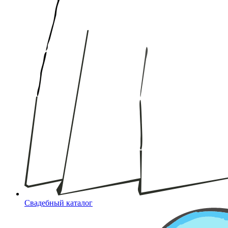
Свадебный каталог