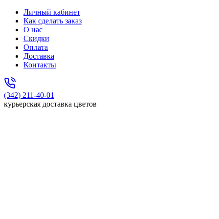
Личный кабинет
Как сделать заказ
О нас
Скидки
Оплата
Доставка
Контакты
(342) 211-40-01
курьерская доставка цветов