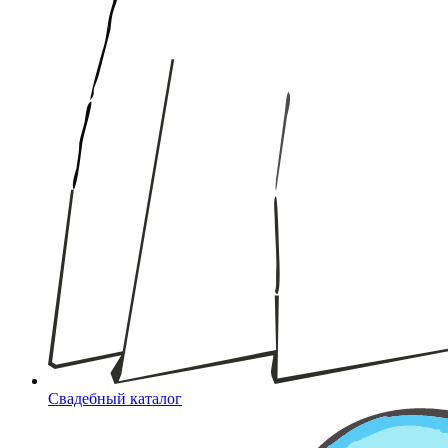
Свадебный каталог