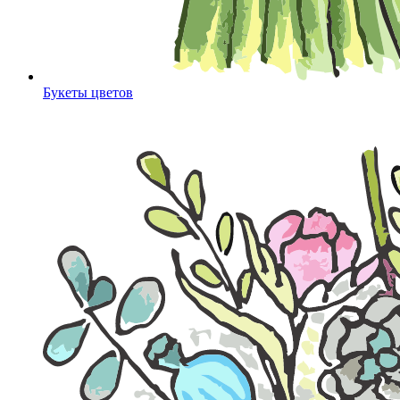
Букеты цветов