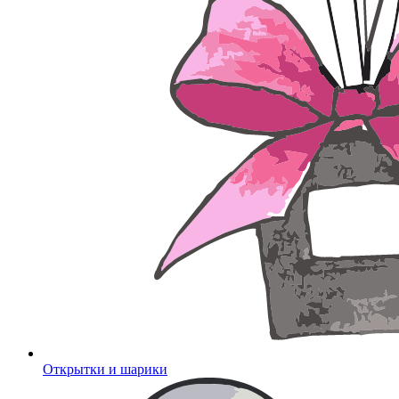
Открытки и шарики