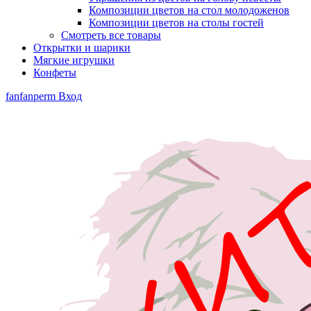
Композиции цветов на стол молодоженов
Композиции цветов на столы гостей
Смотреть все товары
Открытки и шарики
Мягкие игрушки
Конфеты
fanfanperm
Вход