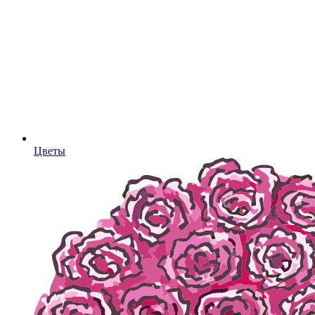
Цветы