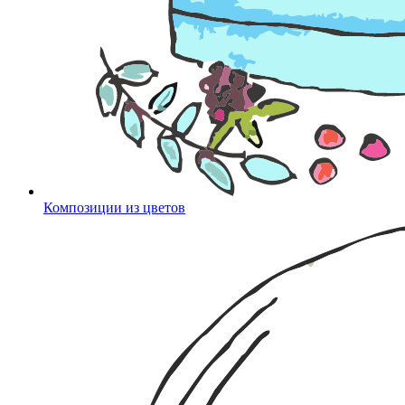
Композиции из цветов