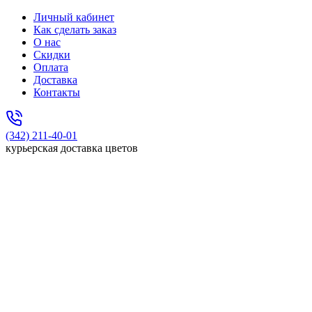
Личный кабинет
Как сделать заказ
О нас
Скидки
Оплата
Доставка
Контакты
(342) 211-40-01
курьерская доставка цветов