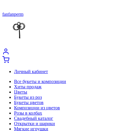
fanfanperm
Личный кабинет
Все букеты и композиции
Хиты продаж
Цветы
Букеты из роз
Букеты цветов
Композиции из цветов
Розы в колбах
Свадебный каталог
Открытки и шарики
Мягкие игрушки