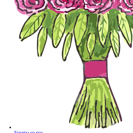
Букеты из роз