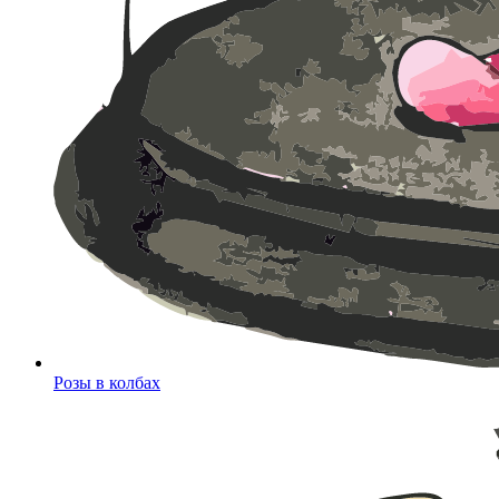
Розы в колбах