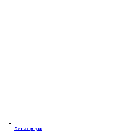
Хиты продаж