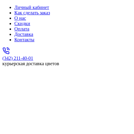
Личный кабинет
Как сделать заказ
О нас
Скидки
Оплата
Доставка
Контакты
(342) 211-40-01
курьерская доставка цветов