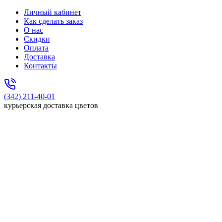
Личный кабинет
Как сделать заказ
О нас
Скидки
Оплата
Доставка
Контакты
(342) 211-40-01
курьерская доставка цветов