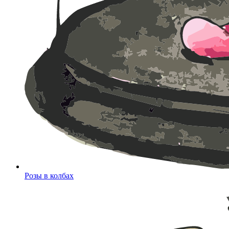
Розы в колбах