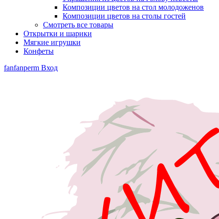
Композиции цветов на стол молодоженов
Композиции цветов на столы гостей
Смотреть все товары
Открытки и шарики
Мягкие игрушки
Конфеты
fanfanperm
Вход