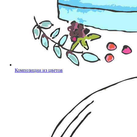
Композиции из цветов