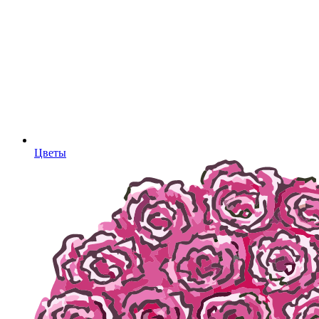
Цветы