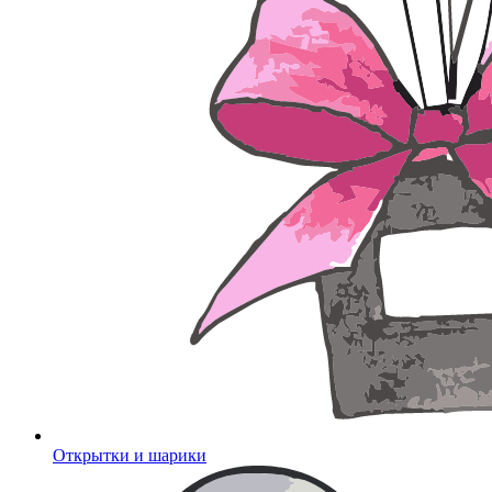
Открытки и шарики