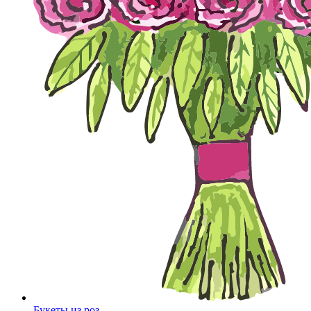
Букеты из роз