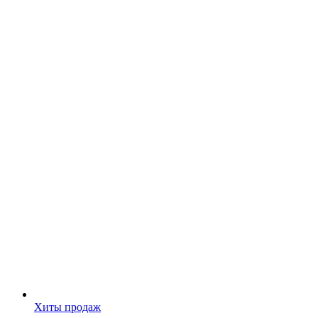
Хиты продаж