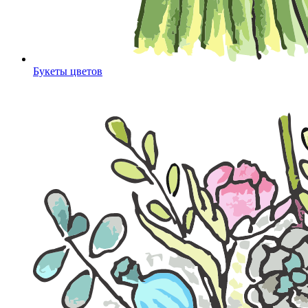
Букеты цветов