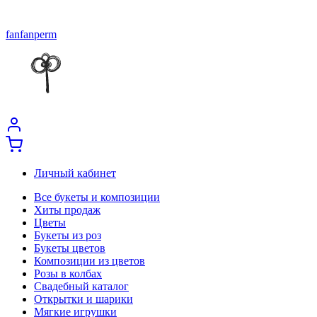
fanfanperm
Личный кабинет
Все букеты и композиции
Хиты продаж
Цветы
Букеты из роз
Букеты цветов
Композиции из цветов
Розы в колбах
Свадебный каталог
Открытки и шарики
Мягкие игрушки