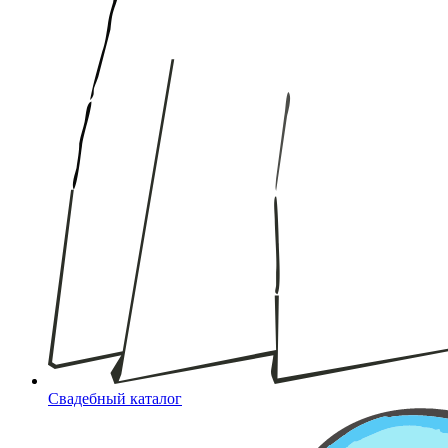
Свадебный каталог