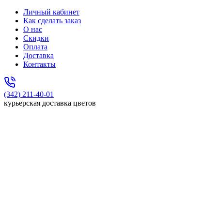
Личный кабинет
Как сделать заказ
О нас
Скидки
Оплата
Доставка
Контакты
(342) 211-40-01
курьерская доставка цветов