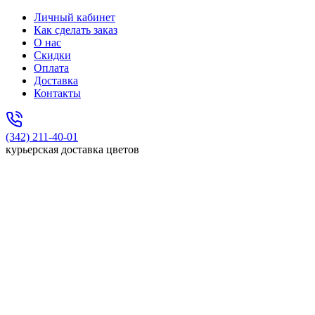
Личный кабинет
Как сделать заказ
О нас
Скидки
Оплата
Доставка
Контакты
(342) 211-40-01
курьерская доставка цветов