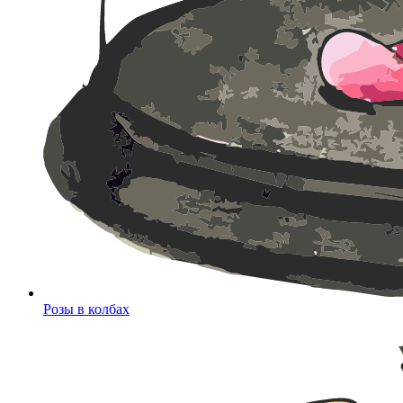
Розы в колбах