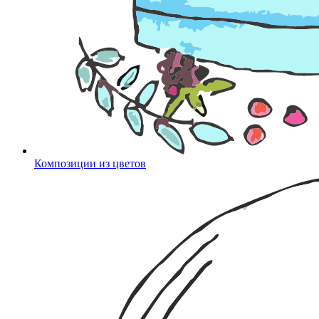
Композиции из цветов