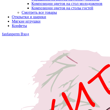
Композиции цветов на стол молодоженов
Композиции цветов на столы гостей
Смотреть все товары
Открытки и шарики
Мягкие игрушки
Конфеты
fanfanperm
Вход