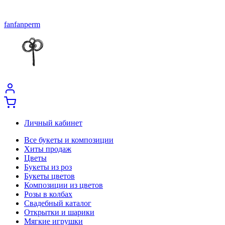
fanfanperm
Личный кабинет
Все букеты и композиции
Хиты продаж
Цветы
Букеты из роз
Букеты цветов
Композиции из цветов
Розы в колбах
Свадебный каталог
Открытки и шарики
Мягкие игрушки