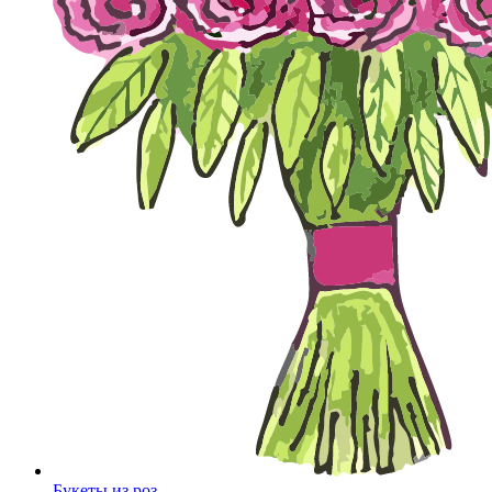
Букеты из роз