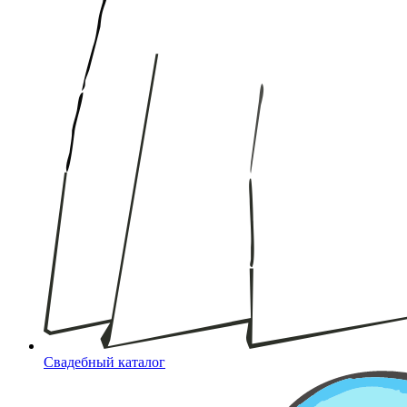
Свадебный каталог