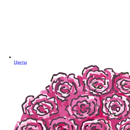
Цветы