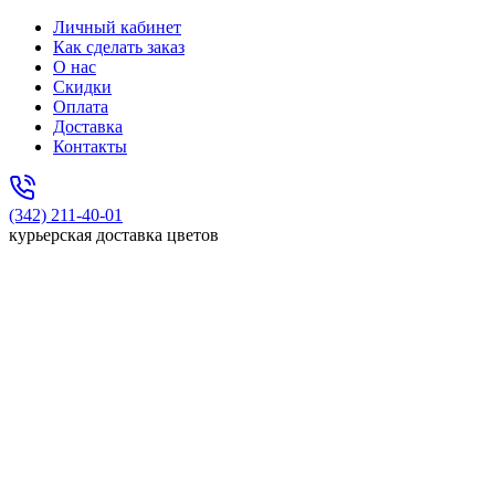
Личный кабинет
Как сделать заказ
О нас
Скидки
Оплата
Доставка
Контакты
(342) 211-40-01
курьерская доставка цветов