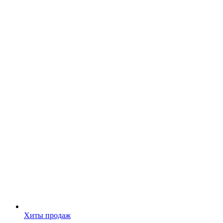
Хиты продаж