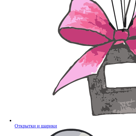
Открытки и шарики