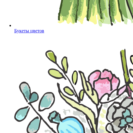
Букеты цветов