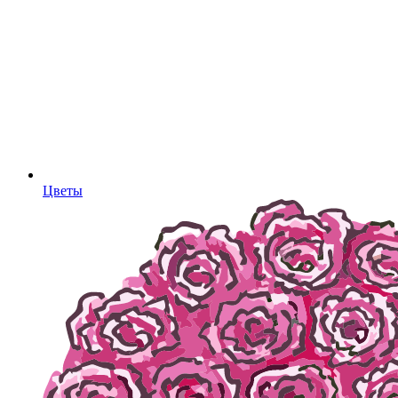
Цветы