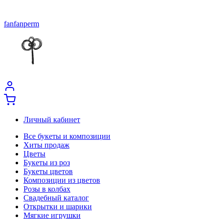
fanfanperm
Личный кабинет
Все букеты и композиции
Хиты продаж
Цветы
Букеты из роз
Букеты цветов
Композиции из цветов
Розы в колбах
Свадебный каталог
Открытки и шарики
Мягкие игрушки