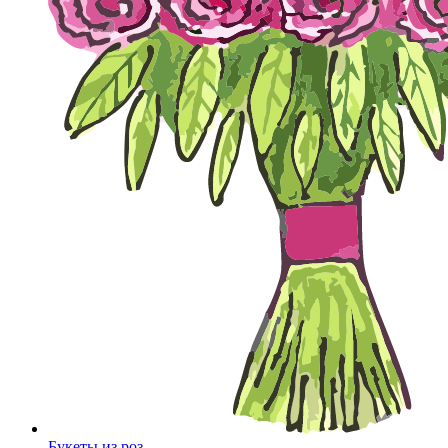
Букеты из роз