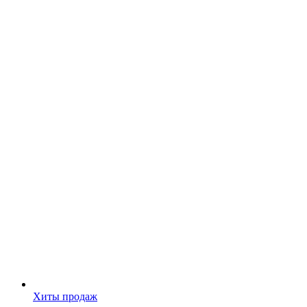
Хиты продаж