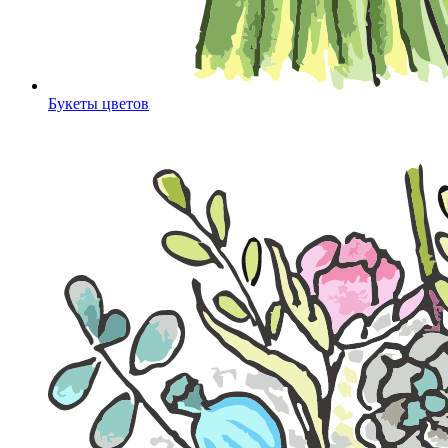
Букеты цветов