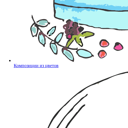
Композиции из цветов