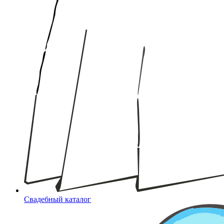
Свадебный каталог