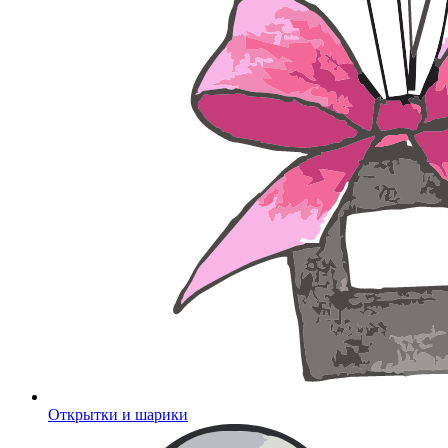
Открытки и шарики