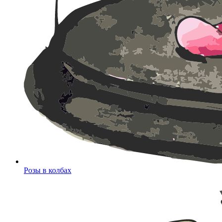
Розы в колбах