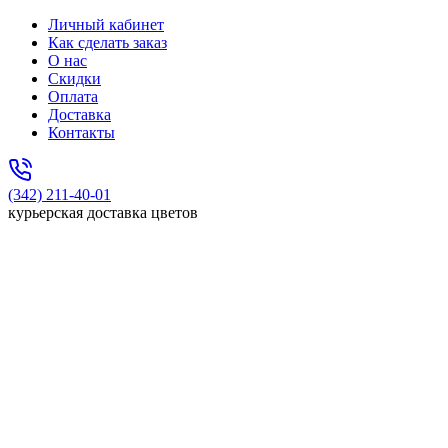
Личный кабинет
Как сделать заказ
О нас
Скидки
Оплата
Доставка
Контакты
(342) 211-40-01
курьерская доставка цветов