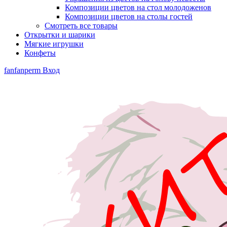
Композиции цветов на стол молодоженов
Композиции цветов на столы гостей
Смотреть все товары
Открытки и шарики
Мягкие игрушки
Конфеты
fanfanperm
Вход