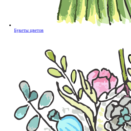
Букеты цветов