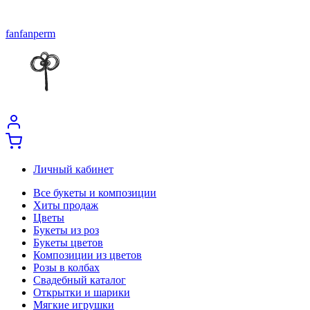
fanfanperm
Личный кабинет
Все букеты и композиции
Хиты продаж
Цветы
Букеты из роз
Букеты цветов
Композиции из цветов
Розы в колбах
Свадебный каталог
Открытки и шарики
Мягкие игрушки