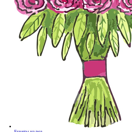
Букеты из роз