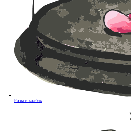
Розы в колбах