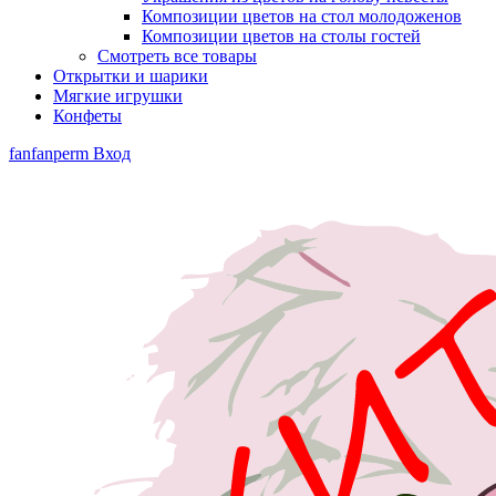
Композиции цветов на стол молодоженов
Композиции цветов на столы гостей
Смотреть все товары
Открытки и шарики
Мягкие игрушки
Конфеты
fanfanperm
Вход