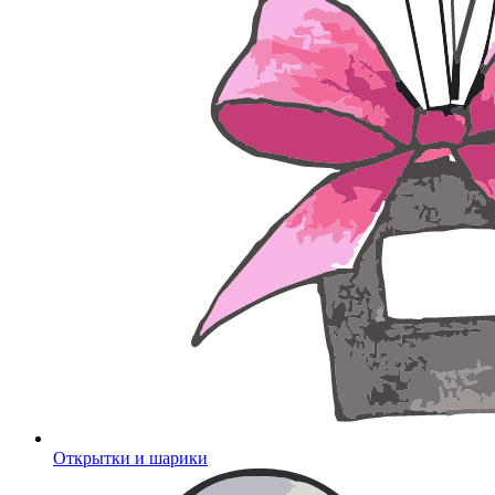
Открытки и шарики