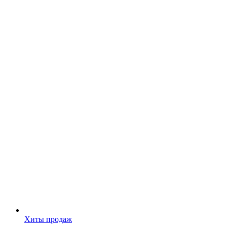
Хиты продаж