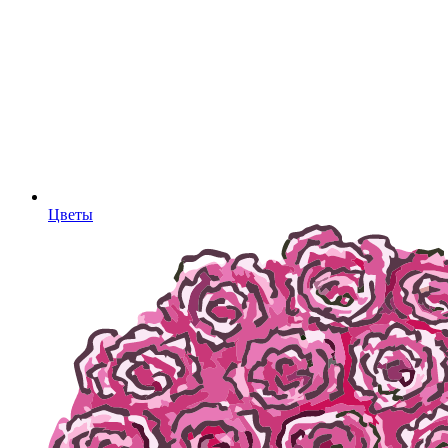
Цветы