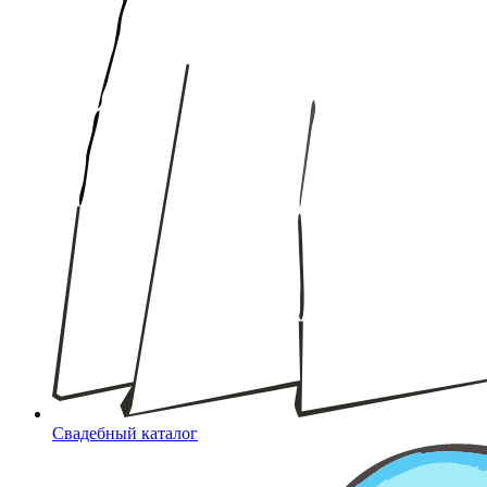
Свадебный каталог