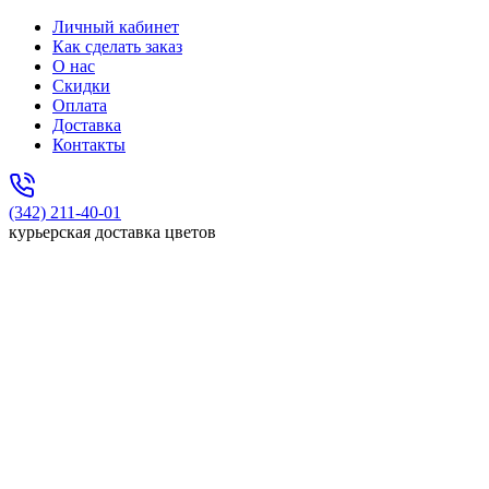
Личный кабинет
Как сделать заказ
О нас
Скидки
Оплата
Доставка
Контакты
(342) 211-40-01
курьерская доставка цветов