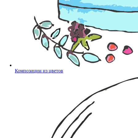
Композиции из цветов