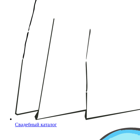
Свадебный каталог