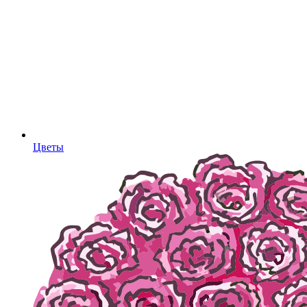
Цветы