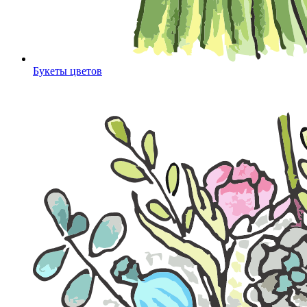
Букеты цветов