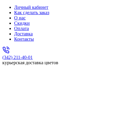
Личный кабинет
Как сделать заказ
О нас
Скидки
Оплата
Доставка
Контакты
(342) 211-40-01
курьерская доставка цветов