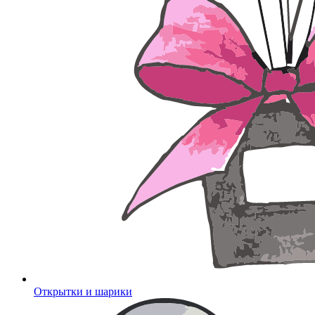
Открытки и шарики