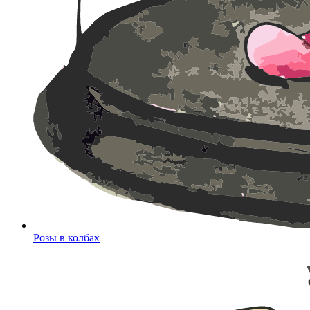
Розы в колбах