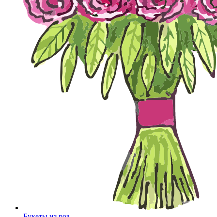
Букеты из роз