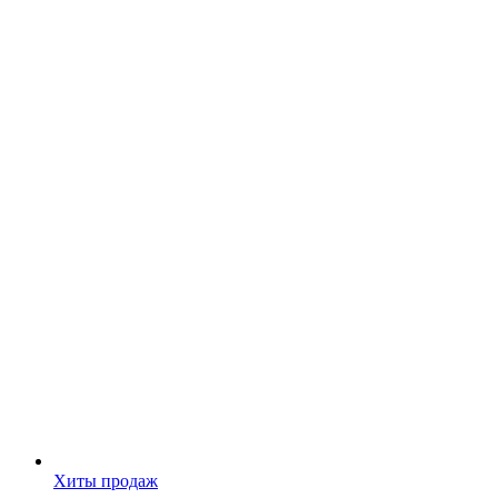
Хиты продаж