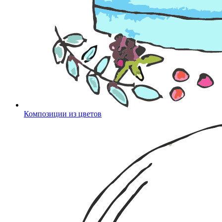
Композиции из цветов