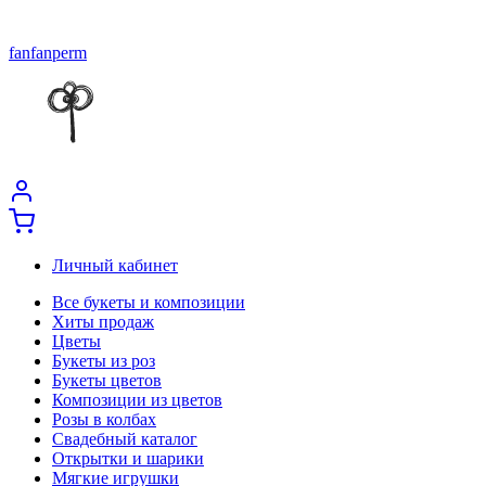
fanfanperm
Личный кабинет
Все букеты и композиции
Хиты продаж
Цветы
Букеты из роз
Букеты цветов
Композиции из цветов
Розы в колбах
Свадебный каталог
Открытки и шарики
Мягкие игрушки