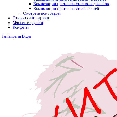
Композиции цветов на стол молодоженов
Композиции цветов на столы гостей
Смотреть все товары
Открытки и шарики
Мягкие игрушки
Конфеты
fanfanperm
Вход