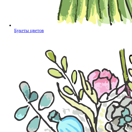
Букеты цветов