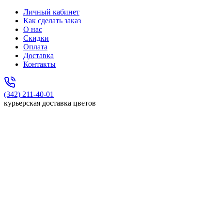
Личный кабинет
Как сделать заказ
О нас
Скидки
Оплата
Доставка
Контакты
(342) 211-40-01
курьерская доставка цветов