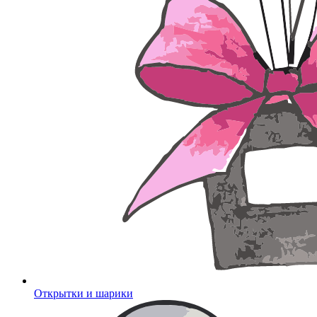
Открытки и шарики