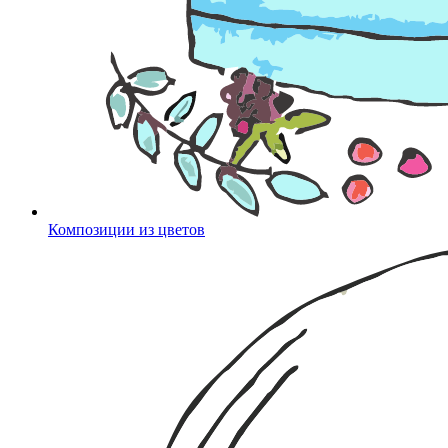
Композиции из цветов