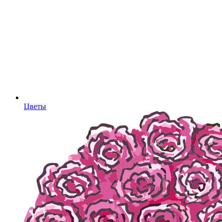
Цветы