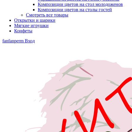
Композиции цветов на стол молодоженов
Композиции цветов на столы гостей
Смотреть все товары
Открытки и шарики
Мягкие игрушки
Конфеты
fanfanperm
Вход