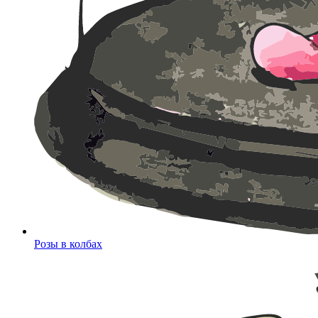
Розы в колбах