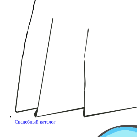
Свадебный каталог