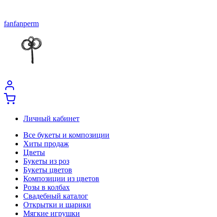
fanfanperm
Личный кабинет
Все букеты и композиции
Хиты продаж
Цветы
Букеты из роз
Букеты цветов
Композиции из цветов
Розы в колбах
Свадебный каталог
Открытки и шарики
Мягкие игрушки