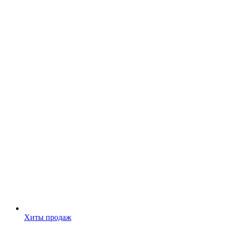
Хиты продаж