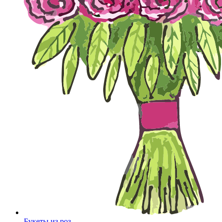
Букеты из роз