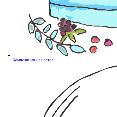
Композиции из цветов