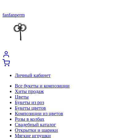
fanfanperm
Личный кабинет
Все букеты и композиции
Хиты продаж
Цветы
Букеты из роз
Букеты цветов
Композиции из цветов
Розы в колбах
Свадебный каталог
Открытки и шарики
Мягкие игрушки