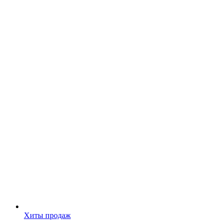
Хиты продаж