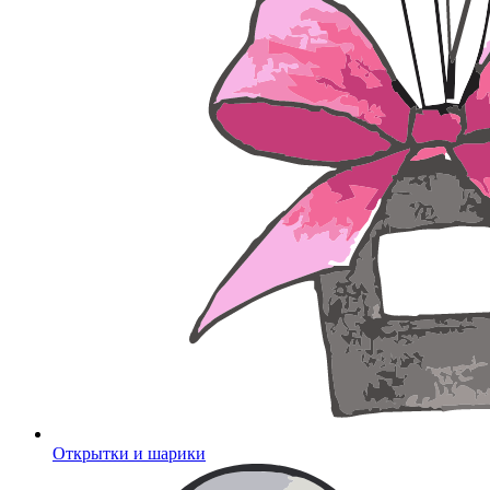
Открытки и шарики