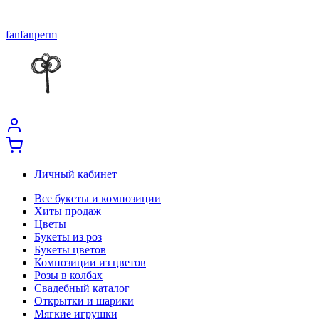
fanfanperm
Личный кабинет
Все букеты и композиции
Хиты продаж
Цветы
Букеты из роз
Букеты цветов
Композиции из цветов
Розы в колбах
Свадебный каталог
Открытки и шарики
Мягкие игрушки