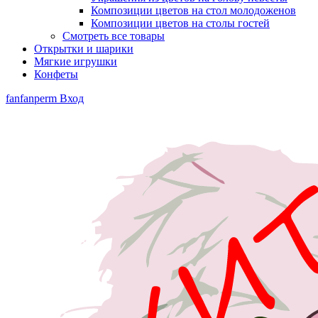
Композиции цветов на стол молодоженов
Композиции цветов на столы гостей
Смотреть все товары
Открытки и шарики
Мягкие игрушки
Конфеты
fanfanperm
Вход