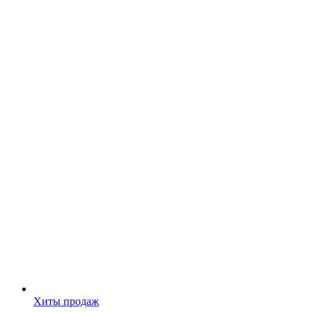
Хиты продаж