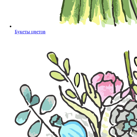
Букеты цветов