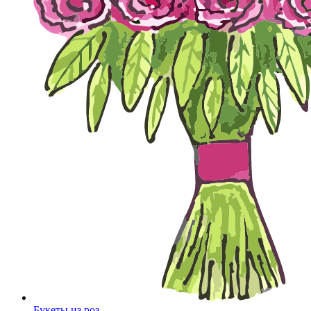
Букеты из роз