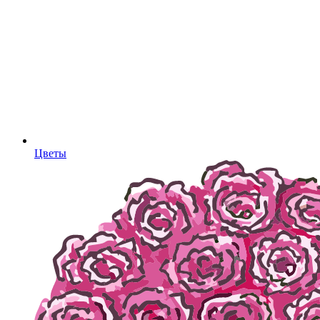
Цветы