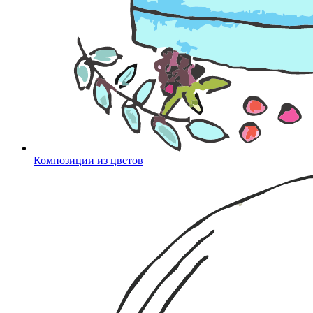
Композиции из цветов