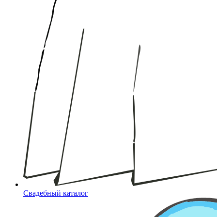
Свадебный каталог