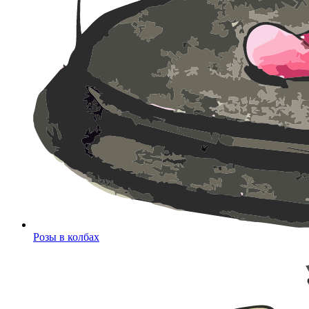
Розы в колбах