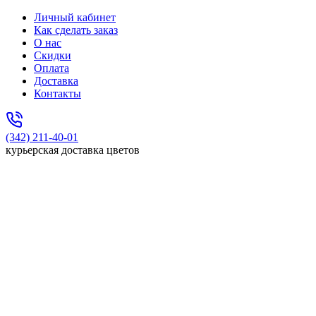
Личный кабинет
Как сделать заказ
О нас
Скидки
Оплата
Доставка
Контакты
(342) 211-40-01
курьерская доставка цветов