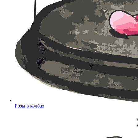
Розы в колбах