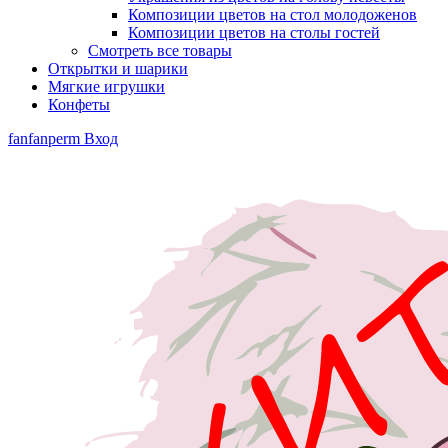
Композиции цветов на стол молодоженов
Композиции цветов на столы гостей
Смотреть все товары
Открытки и шарики
Мягкие игрушки
Конфеты
fanfanperm
Вход