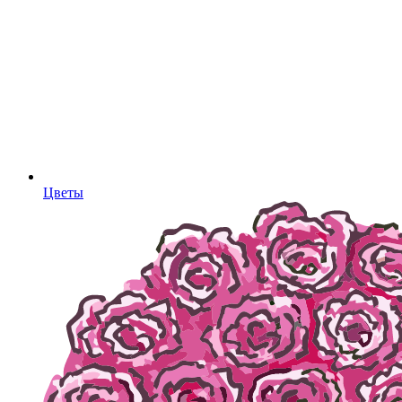
Цветы