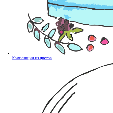
Композиции из цветов