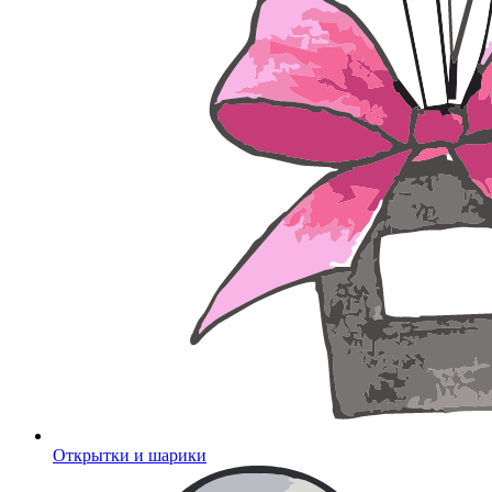
Открытки и шарики