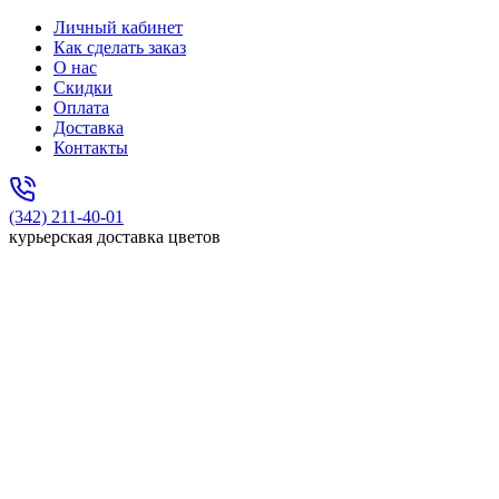
Личный кабинет
Как сделать заказ
О нас
Скидки
Оплата
Доставка
Контакты
(342) 211-40-01
курьерская доставка цветов