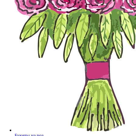
Букеты из роз