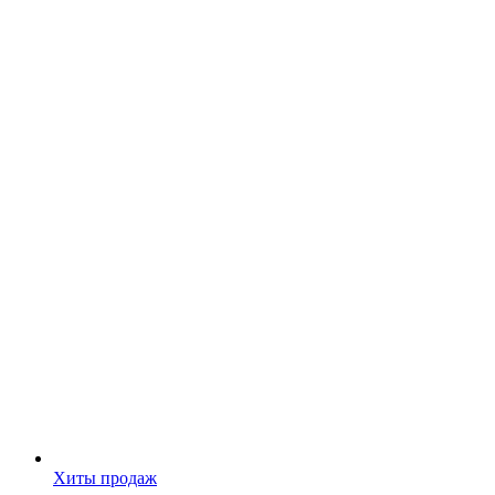
Хиты продаж