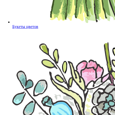
Букеты цветов