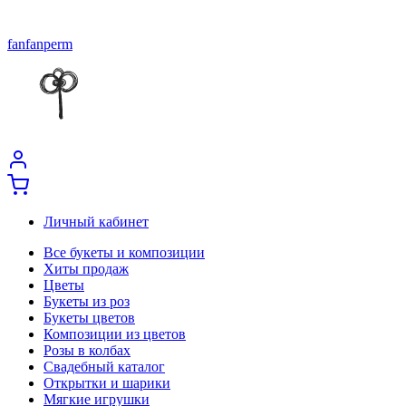
fanfanperm
Личный кабинет
Все букеты и композиции
Хиты продаж
Цветы
Букеты из роз
Букеты цветов
Композиции из цветов
Розы в колбах
Свадебный каталог
Открытки и шарики
Мягкие игрушки