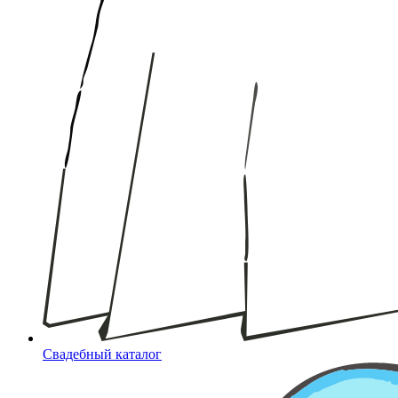
Свадебный каталог