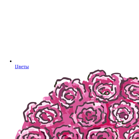
Цветы