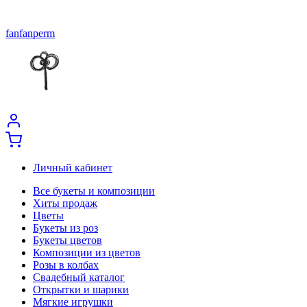
fanfanperm
Личный кабинет
Все букеты и композиции
Хиты продаж
Цветы
Букеты из роз
Букеты цветов
Композиции из цветов
Розы в колбах
Свадебный каталог
Открытки и шарики
Мягкие игрушки