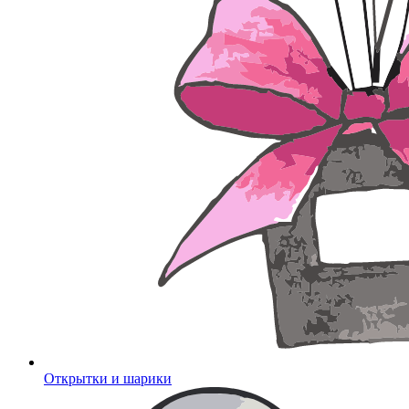
Открытки и шарики