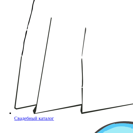
Свадебный каталог