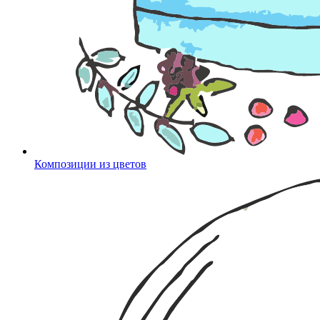
Композиции из цветов