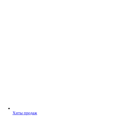
Хиты продаж