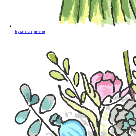
Букеты цветов