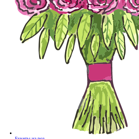
Букеты из роз