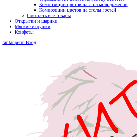
Композиции цветов на стол молодоженов
Композиции цветов на столы гостей
Смотреть все товары
Открытки и шарики
Мягкие игрушки
Конфеты
fanfanperm
Вход