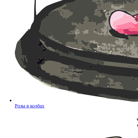
Розы в колбах