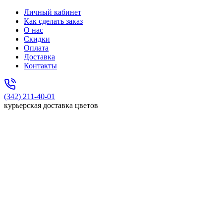
Личный кабинет
Как сделать заказ
О нас
Скидки
Оплата
Доставка
Контакты
(342) 211-40-01
курьерская доставка цветов