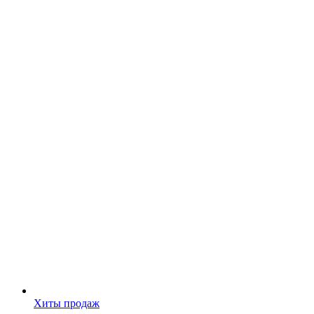
Хиты продаж