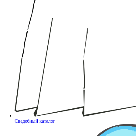
Свадебный каталог