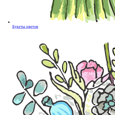
Букеты цветов