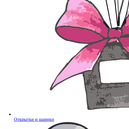
Открытки и шарики