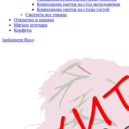
Композиции цветов на стол молодоженов
Композиции цветов на столы гостей
Смотреть все товары
Открытки и шарики
Мягкие игрушки
Конфеты
fanfanperm
Вход