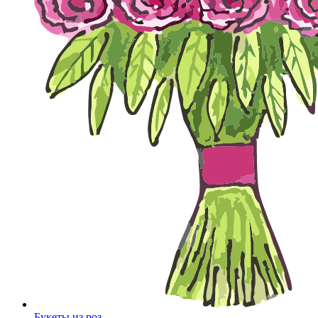
Букеты из роз