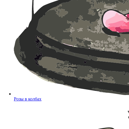
Розы в колбах