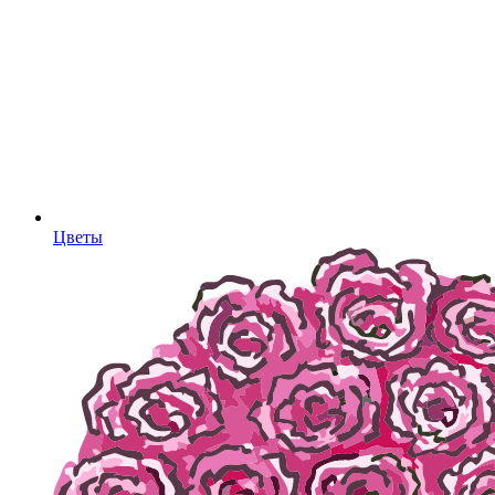
Цветы