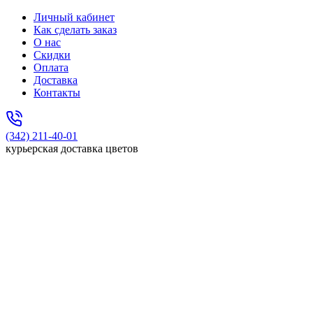
Личный кабинет
Как сделать заказ
О нас
Скидки
Оплата
Доставка
Контакты
(342) 211-40-01
курьерская доставка цветов