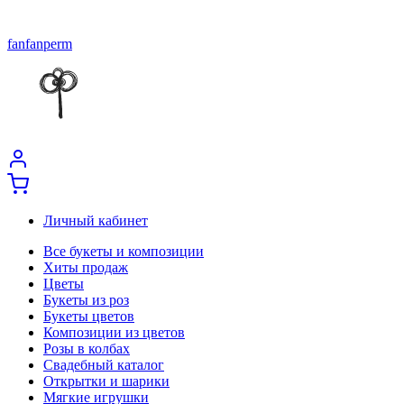
fanfanperm
Личный кабинет
Все букеты и композиции
Хиты продаж
Цветы
Букеты из роз
Букеты цветов
Композиции из цветов
Розы в колбах
Свадебный каталог
Открытки и шарики
Мягкие игрушки