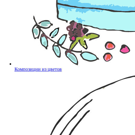
Композиции из цветов