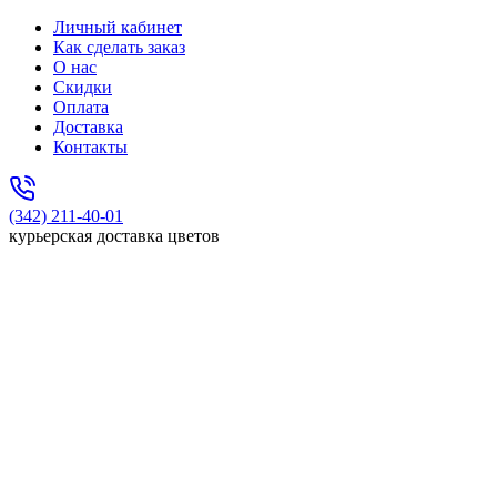
Личный кабинет
Как сделать заказ
О нас
Скидки
Оплата
Доставка
Контакты
(342) 211-40-01
курьерская доставка цветов