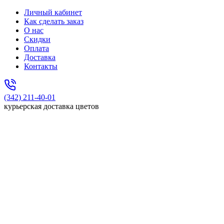
Личный кабинет
Как сделать заказ
О нас
Скидки
Оплата
Доставка
Контакты
(342) 211-40-01
курьерская доставка цветов