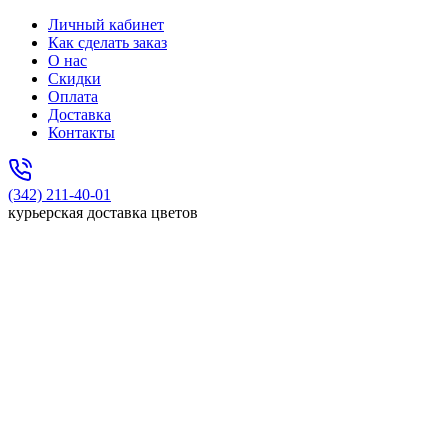
Личный кабинет
Как сделать заказ
О нас
Скидки
Оплата
Доставка
Контакты
(342) 211-40-01
курьерская доставка цветов