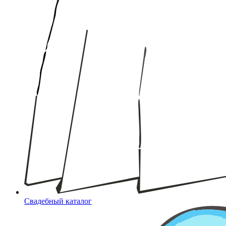
Свадебный каталог