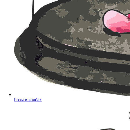
Розы в колбах