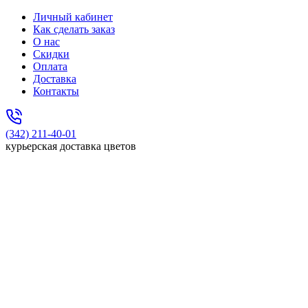
Личный кабинет
Как сделать заказ
О нас
Скидки
Оплата
Доставка
Контакты
(342) 211-40-01
курьерская доставка цветов