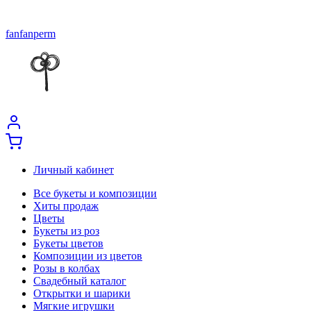
fanfanperm
Личный кабинет
Все букеты и композиции
Хиты продаж
Цветы
Букеты из роз
Букеты цветов
Композиции из цветов
Розы в колбах
Свадебный каталог
Открытки и шарики
Мягкие игрушки