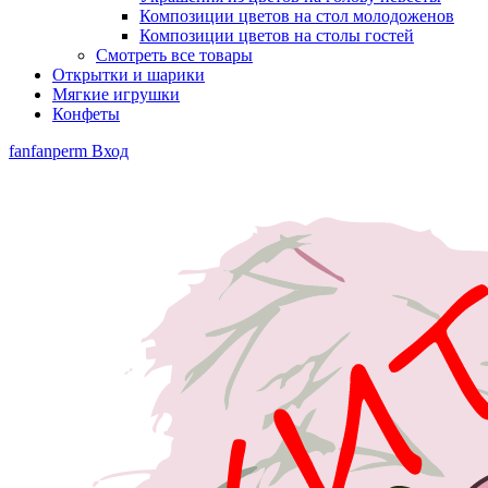
Композиции цветов на стол молодоженов
Композиции цветов на столы гостей
Смотреть все товары
Открытки и шарики
Мягкие игрушки
Конфеты
fanfanperm
Вход