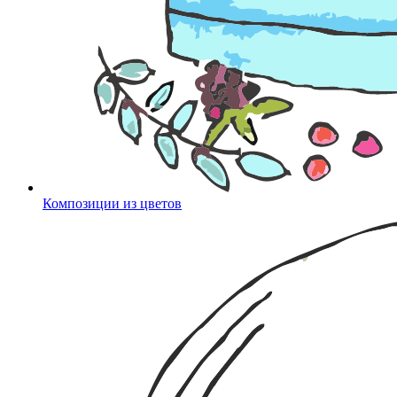
Композиции из цветов