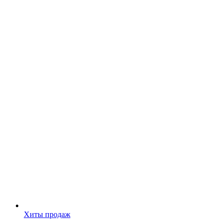
Хиты продаж