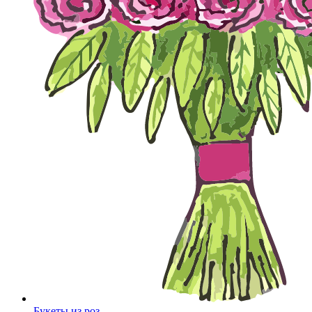
Букеты из роз