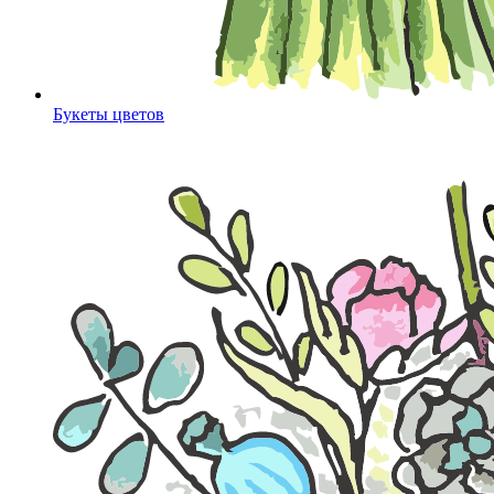
Букеты цветов