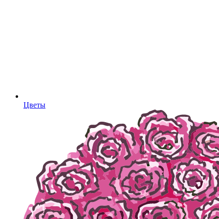
Цветы