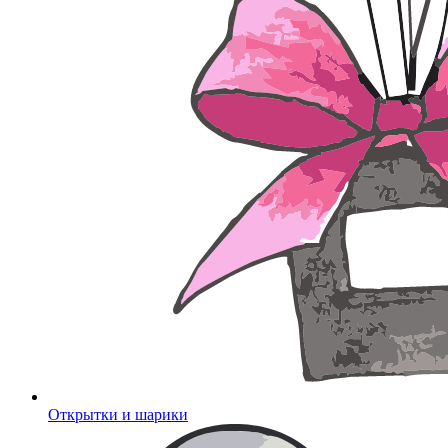
Открытки и шарики