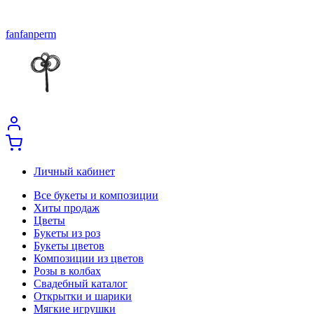
fanfanperm
Личный кабинет
Все букеты и композиции
Хиты продаж
Цветы
Букеты из роз
Букеты цветов
Композиции из цветов
Розы в колбах
Свадебный каталог
Открытки и шарики
Мягкие игрушки