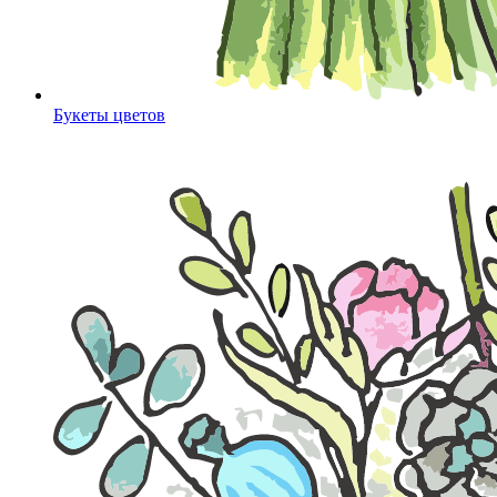
Букеты цветов