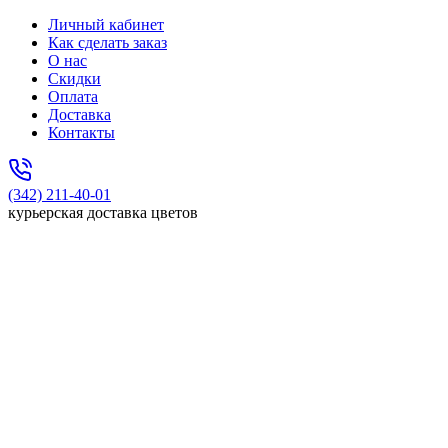
Личный кабинет
Как сделать заказ
О нас
Скидки
Оплата
Доставка
Контакты
(342) 211-40-01
курьерская доставка цветов