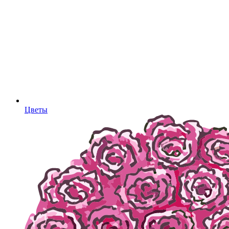
Цветы