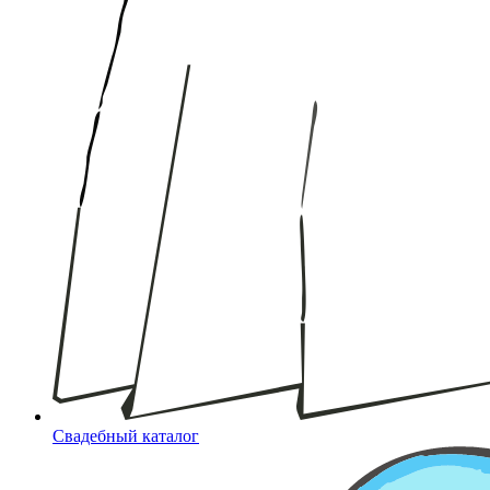
Свадебный каталог