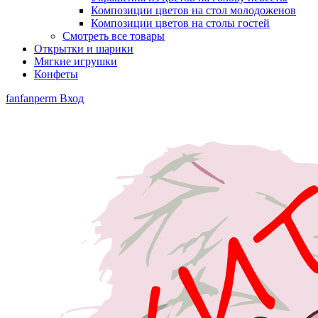
Композиции цветов на стол молодоженов
Композиции цветов на столы гостей
Смотреть все товары
Открытки и шарики
Мягкие игрушки
Конфеты
fanfanperm
Вход