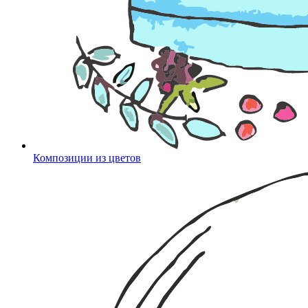
Композиции из цветов