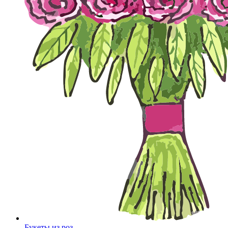
Букеты из роз