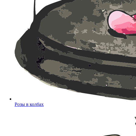
Розы в колбах