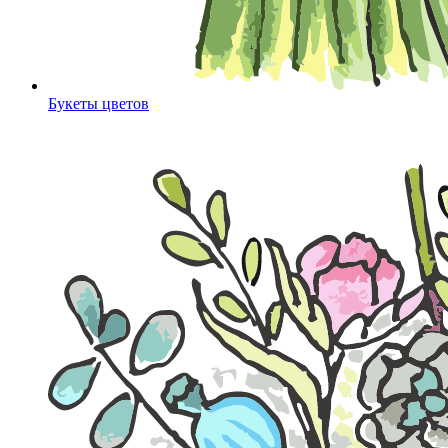
Букеты цветов