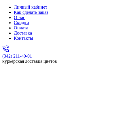
Личный кабинет
Как сделать заказ
О нас
Скидки
Оплата
Доставка
Контакты
(342) 211-40-01
курьерская доставка цветов