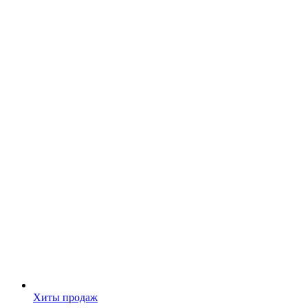
Хиты продаж