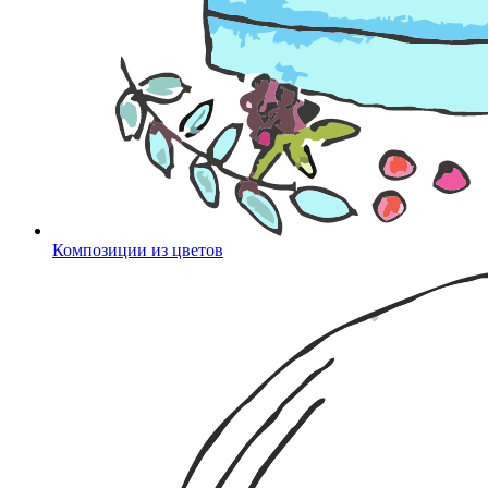
Композиции из цветов