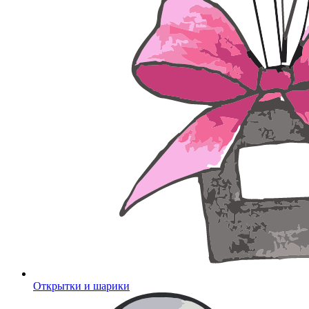
Открытки и шарики