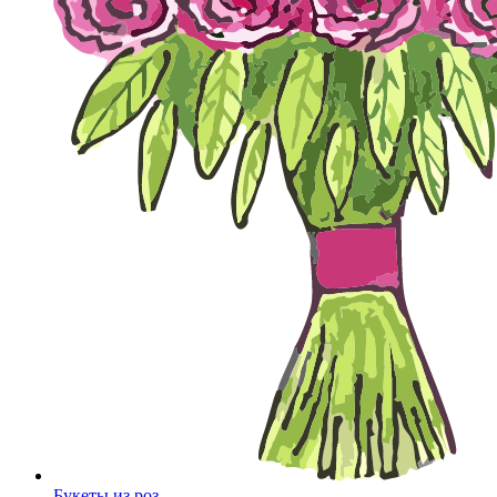
Букеты из роз