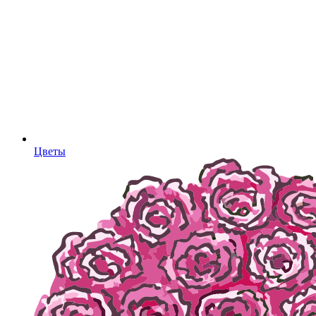
Цветы