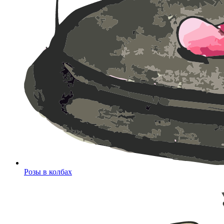
Розы в колбах