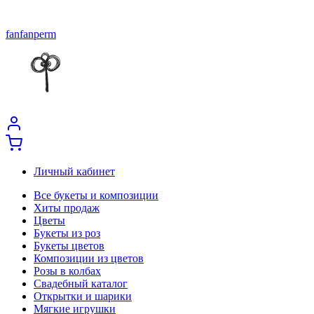
fanfanperm
Личный кабинет
Все букеты и композиции
Хиты продаж
Цветы
Букеты из роз
Букеты цветов
Композиции из цветов
Розы в колбах
Свадебный каталог
Открытки и шарики
Мягкие игрушки