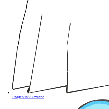
Свадебный каталог