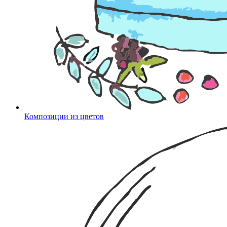
Композиции из цветов