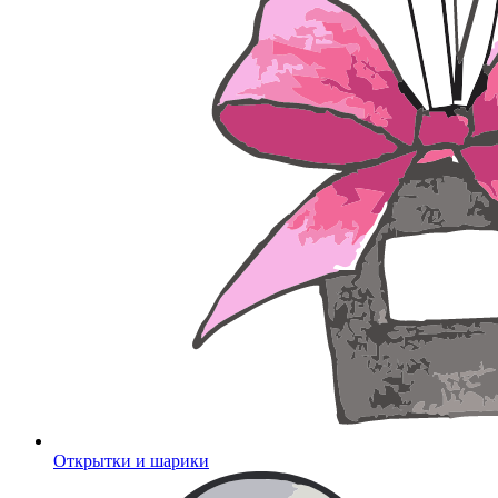
Открытки и шарики