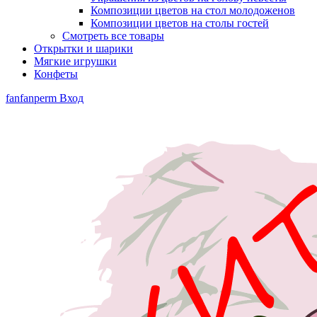
Композиции цветов на стол молодоженов
Композиции цветов на столы гостей
Смотреть все товары
Открытки и шарики
Мягкие игрушки
Конфеты
fanfanperm
Вход