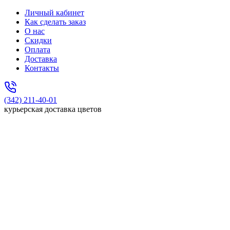
Личный кабинет
Как сделать заказ
О нас
Скидки
Оплата
Доставка
Контакты
(342) 211-40-01
курьерская доставка цветов