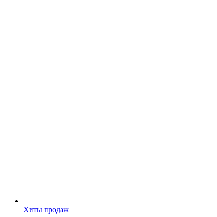
Хиты продаж