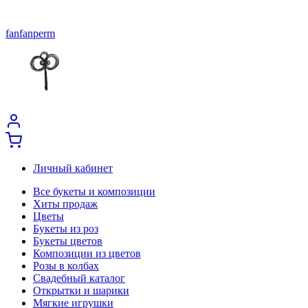
fanfanperm
Личный кабинет
Все букеты и композиции
Хиты продаж
Цветы
Букеты из роз
Букеты цветов
Композиции из цветов
Розы в колбах
Свадебный каталог
Открытки и шарики
Мягкие игрушки