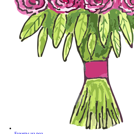
Букеты из роз