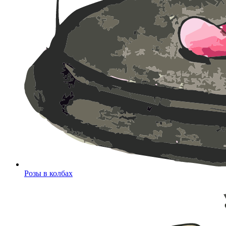
Розы в колбах