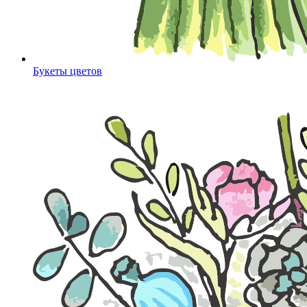
Букеты цветов