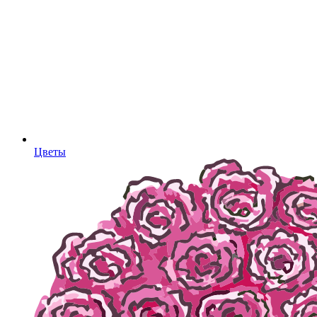
Цветы