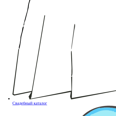
Свадебный каталог