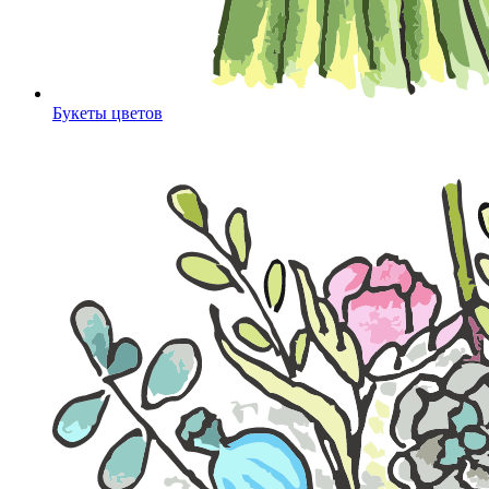
Букеты цветов