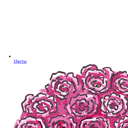
Цветы