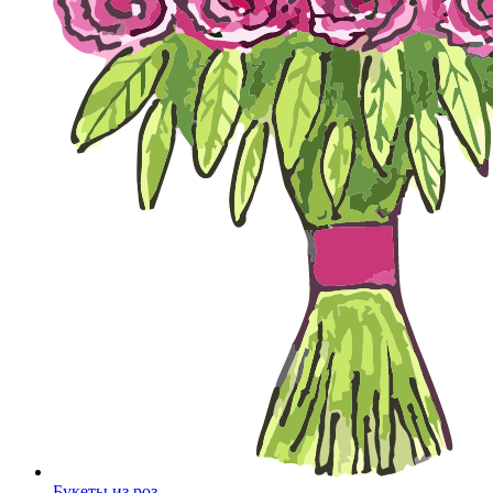
Букеты из роз