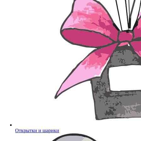
Открытки и шарики