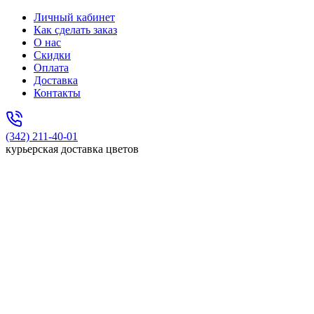
Личный кабинет
Как сделать заказ
О нас
Скидки
Оплата
Доставка
Контакты
(342) 211-40-01
курьерская доставка цветов