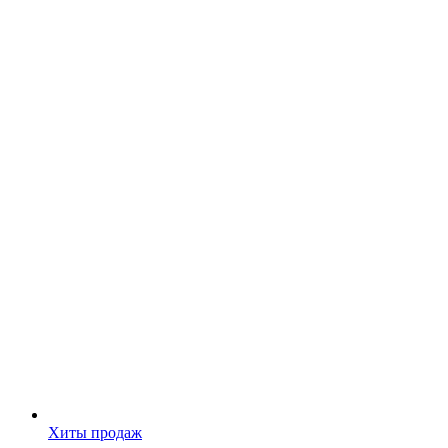
Хиты продаж