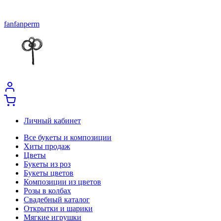
fanfanperm
Личный кабинет
Все букеты и композиции
Хиты продаж
Цветы
Букеты из роз
Букеты цветов
Композиции из цветов
Розы в колбах
Свадебный каталог
Открытки и шарики
Мягкие игрушки