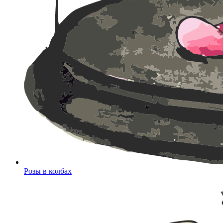
Розы в колбах