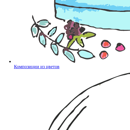
Композиции из цветов