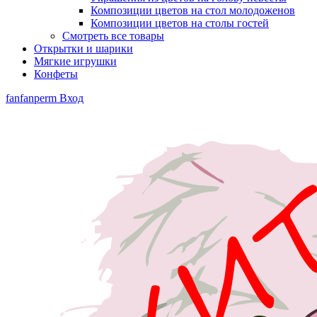
Композиции цветов на стол молодоженов
Композиции цветов на столы гостей
Смотреть все товары
Открытки и шарики
Мягкие игрушки
Конфеты
fanfanperm
Вход