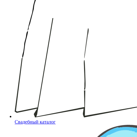
Свадебный каталог