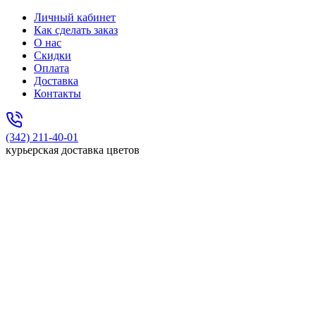
Личный кабинет
Как сделать заказ
О нас
Скидки
Оплата
Доставка
Контакты
(342) 211-40-01
курьерская доставка цветов