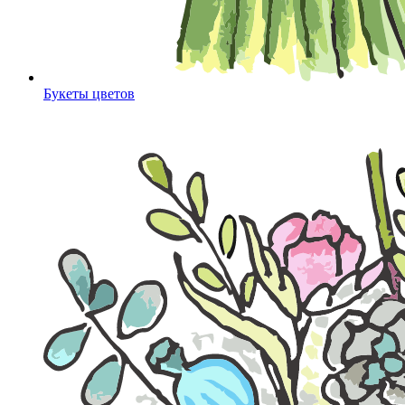
Букеты цветов