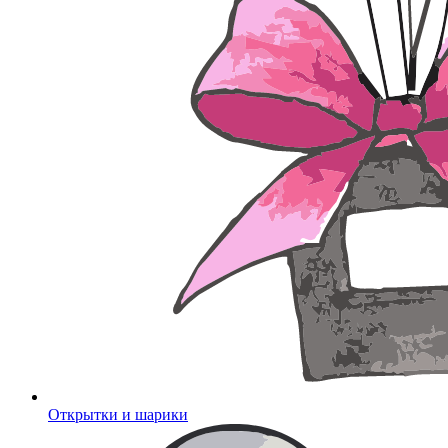
Открытки и шарики