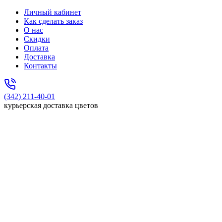
Личный кабинет
Как сделать заказ
О нас
Скидки
Оплата
Доставка
Контакты
(342) 211-40-01
курьерская доставка цветов