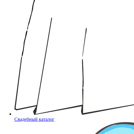
Свадебный каталог