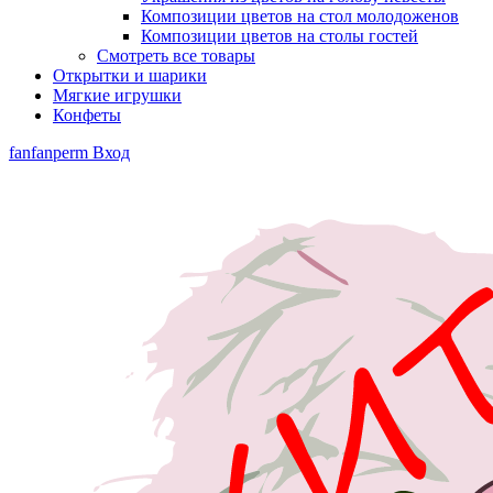
Композиции цветов на стол молодоженов
Композиции цветов на столы гостей
Смотреть все товары
Открытки и шарики
Мягкие игрушки
Конфеты
fanfanperm
Вход