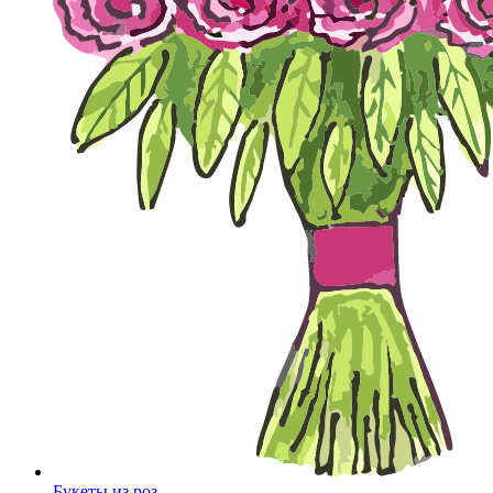
Букеты из роз