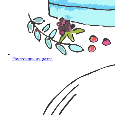
Композиции из цветов