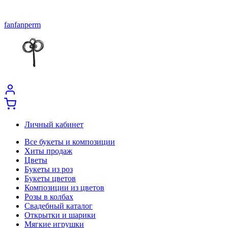
fanfanperm
Личный кабинет
Все букеты и композиции
Хиты продаж
Цветы
Букеты из роз
Букеты цветов
Композиции из цветов
Розы в колбах
Свадебный каталог
Открытки и шарики
Мягкие игрушки