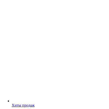
Хиты продаж