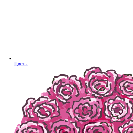
Цветы