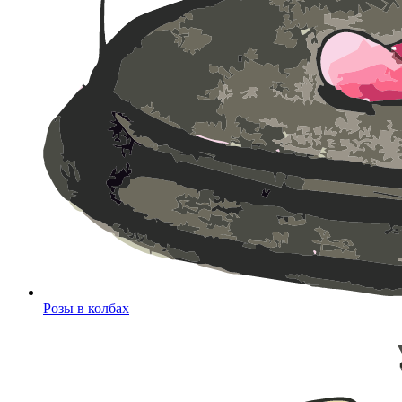
Розы в колбах