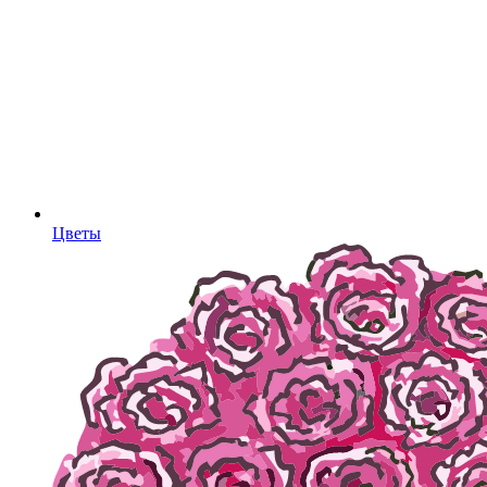
Цветы