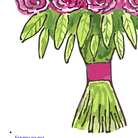
Букеты из роз