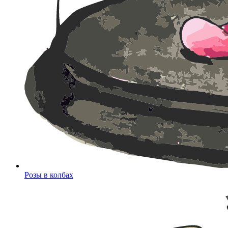
Розы в колбах