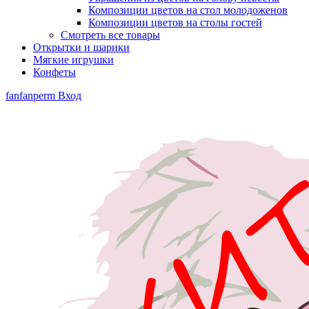
Композиции цветов на стол молодоженов
Композиции цветов на столы гостей
Смотреть все товары
Открытки и шарики
Мягкие игрушки
Конфеты
fanfanperm
Вход