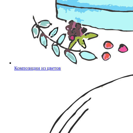
Композиции из цветов