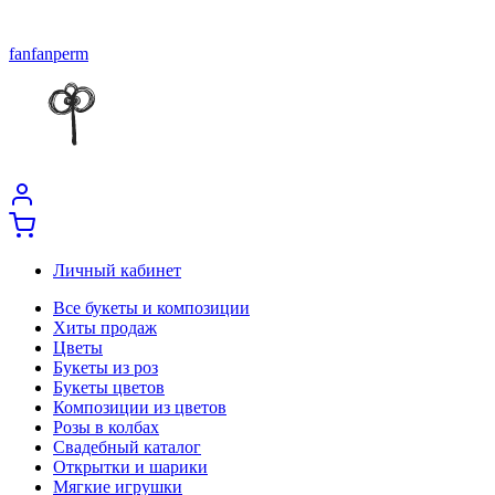
fanfanperm
Личный кабинет
Все букеты и композиции
Хиты продаж
Цветы
Букеты из роз
Букеты цветов
Композиции из цветов
Розы в колбах
Свадебный каталог
Открытки и шарики
Мягкие игрушки