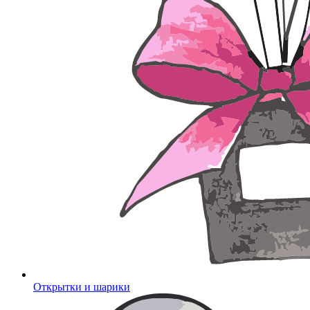
Открытки и шарики