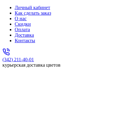
Личный кабинет
Как сделать заказ
О нас
Скидки
Оплата
Доставка
Контакты
(342) 211-40-01
курьерская доставка цветов