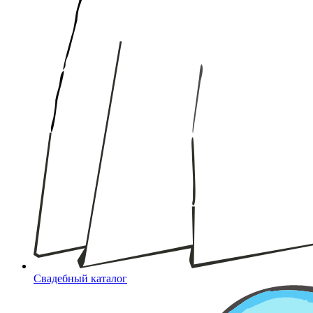
Свадебный каталог