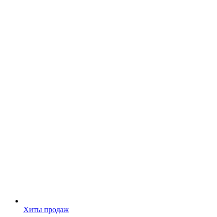
Хиты продаж