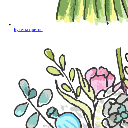
Букеты цветов