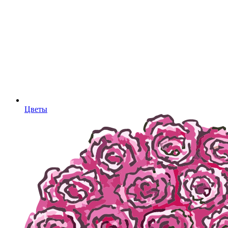
Цветы