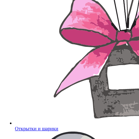
Открытки и шарики