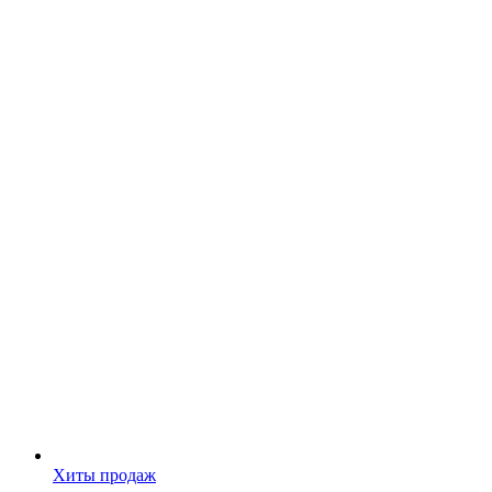
Хиты продаж