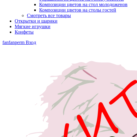
Композиции цветов на стол молодоженов
Композиции цветов на столы гостей
Смотреть все товары
Открытки и шарики
Мягкие игрушки
Конфеты
fanfanperm
Вход