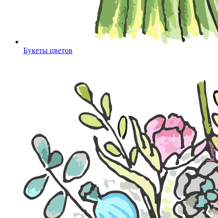
Букеты цветов