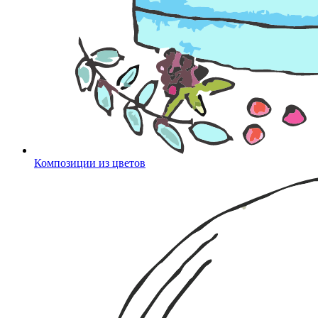
Композиции из цветов