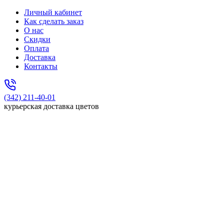
Личный кабинет
Как сделать заказ
О нас
Скидки
Оплата
Доставка
Контакты
(342) 211-40-01
курьерская доставка цветов