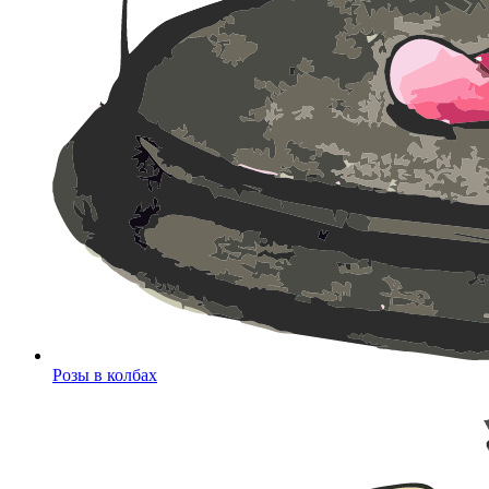
Розы в колбах