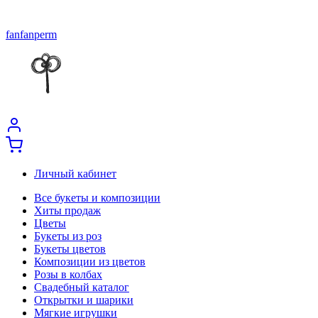
fanfanperm
Личный кабинет
Все букеты и композиции
Хиты продаж
Цветы
Букеты из роз
Букеты цветов
Композиции из цветов
Розы в колбах
Свадебный каталог
Открытки и шарики
Мягкие игрушки