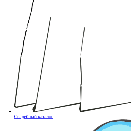
Свадебный каталог