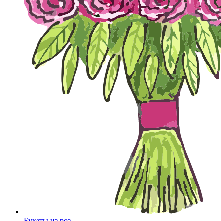
Букеты из роз