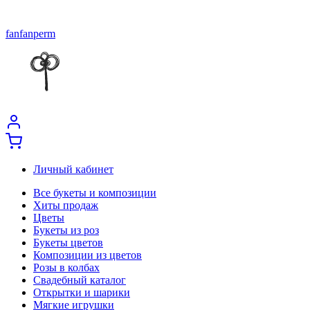
fanfanperm
Личный кабинет
Все букеты и композиции
Хиты продаж
Цветы
Букеты из роз
Букеты цветов
Композиции из цветов
Розы в колбах
Свадебный каталог
Открытки и шарики
Мягкие игрушки