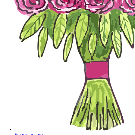
Букеты из роз