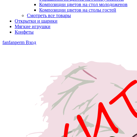
Композиции цветов на стол молодоженов
Композиции цветов на столы гостей
Смотреть все товары
Открытки и шарики
Мягкие игрушки
Конфеты
fanfanperm
Вход