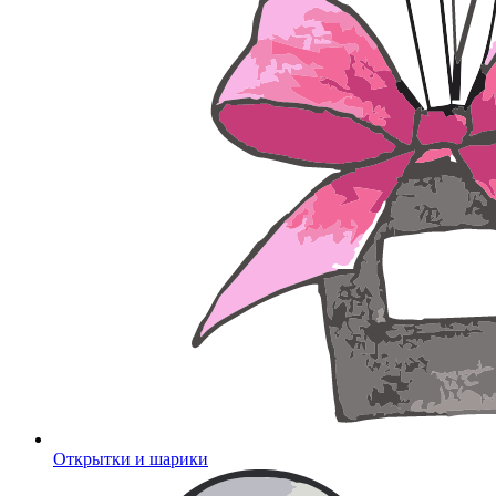
Открытки и шарики