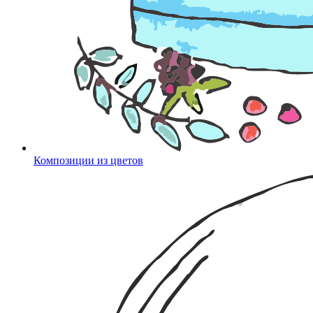
Композиции из цветов