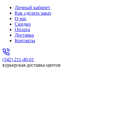
Личный кабинет
Как сделать заказ
О нас
Скидки
Оплата
Доставка
Контакты
(342) 211-40-01
курьерская доставка цветов