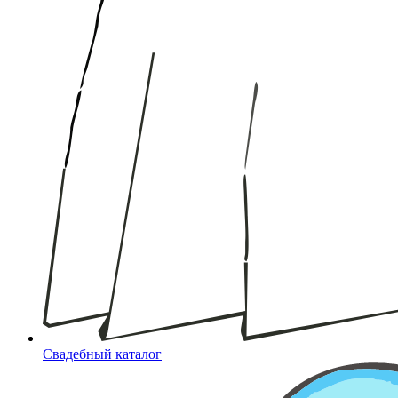
Свадебный каталог