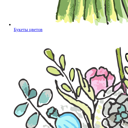
Букеты цветов