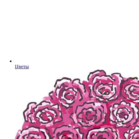
Цветы