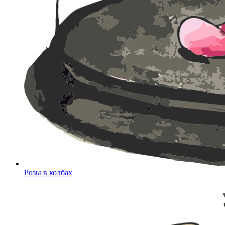
Розы в колбах