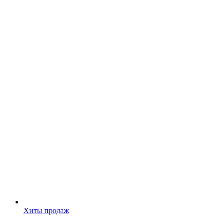
Хиты продаж