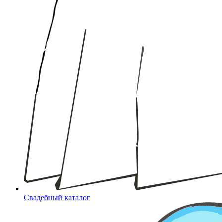
Свадебный каталог