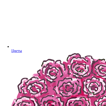
Цветы