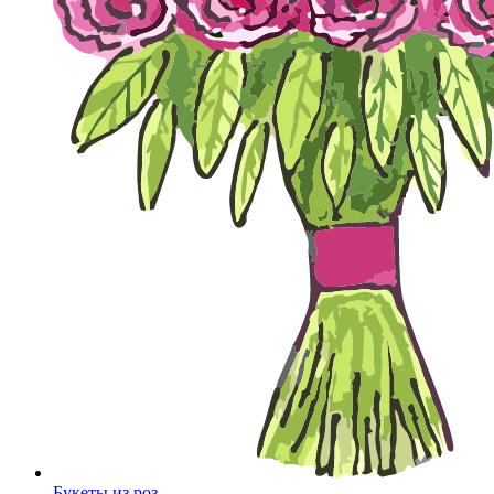
Букеты из роз