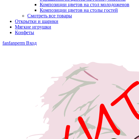
Композиции цветов на стол молодоженов
Композиции цветов на столы гостей
Смотреть все товары
Открытки и шарики
Мягкие игрушки
Конфеты
fanfanperm
Вход