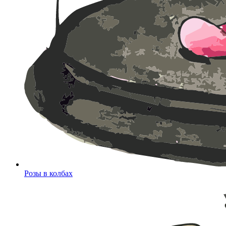
Розы в колбах