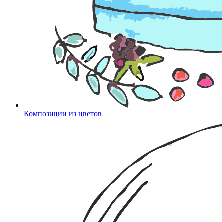
Композиции из цветов