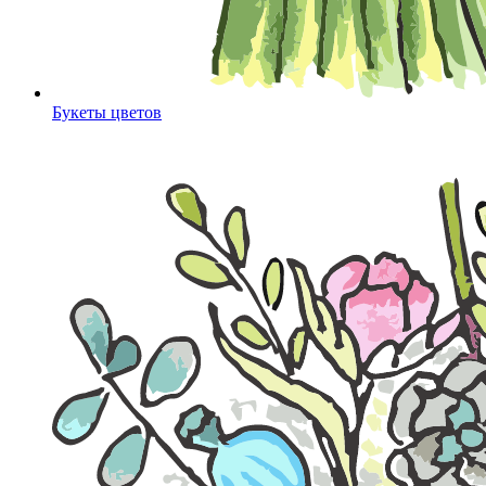
Букеты цветов