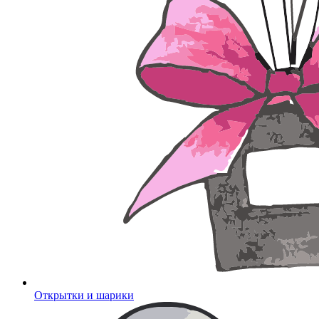
Открытки и шарики