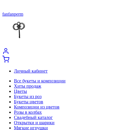
fanfanperm
Личный кабинет
Все букеты и композиции
Хиты продаж
Цветы
Букеты из роз
Букеты цветов
Композиции из цветов
Розы в колбах
Свадебный каталог
Открытки и шарики
Мягкие игрушки