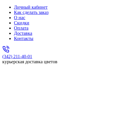
Личный кабинет
Как сделать заказ
О нас
Скидки
Оплата
Доставка
Контакты
(342) 211-40-01
курьерская доставка цветов