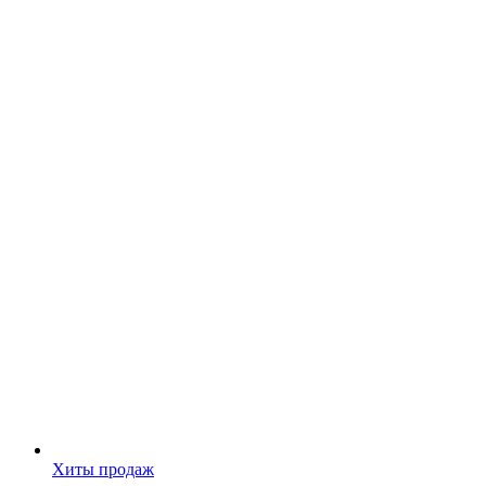
Хиты продаж