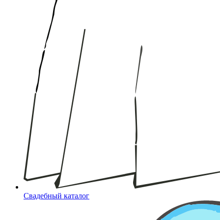
Свадебный каталог