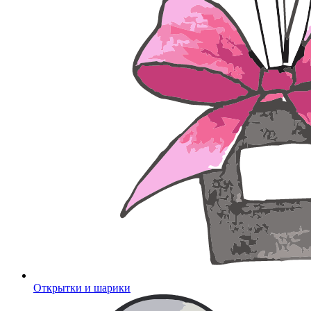
Открытки и шарики