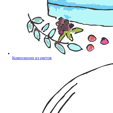
Композиции из цветов