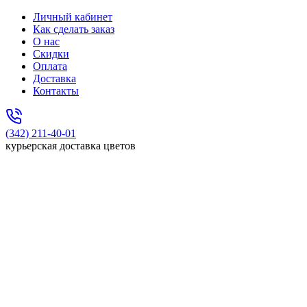
Личный кабинет
Как сделать заказ
О нас
Скидки
Оплата
Доставка
Контакты
(342) 211-40-01
курьерская доставка цветов