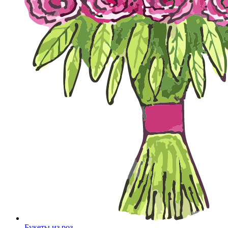
Букеты из роз