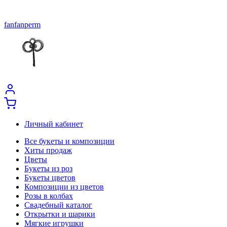
fanfanperm
Личный кабинет
Все букеты и композиции
Хиты продаж
Цветы
Букеты из роз
Букеты цветов
Композиции из цветов
Розы в колбах
Свадебный каталог
Открытки и шарики
Мягкие игрушки