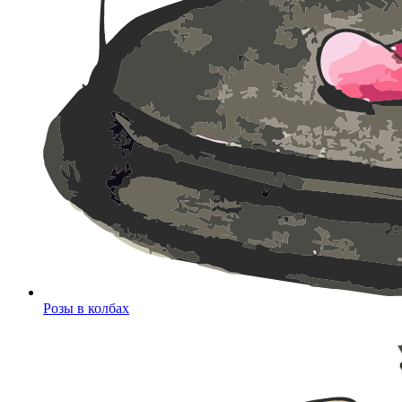
Розы в колбах