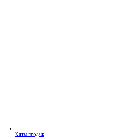
Хиты продаж