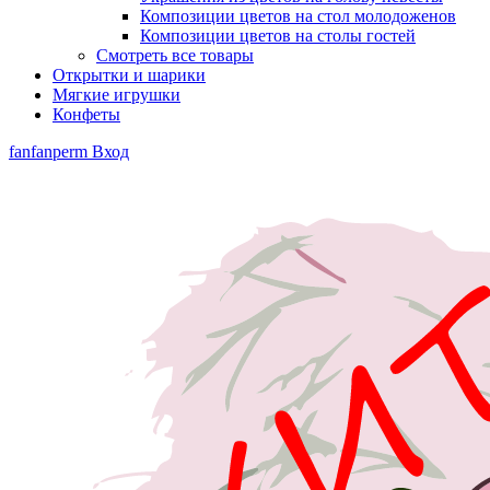
Композиции цветов на стол молодоженов
Композиции цветов на столы гостей
Смотреть все товары
Открытки и шарики
Мягкие игрушки
Конфеты
fanfanperm
Вход