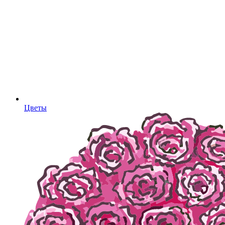
Цветы