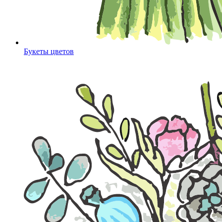
Букеты цветов